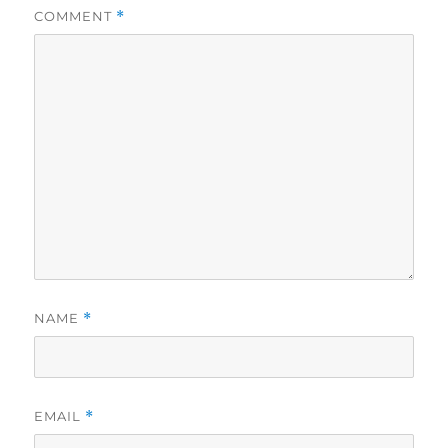
COMMENT
*
NAME
*
EMAIL
*