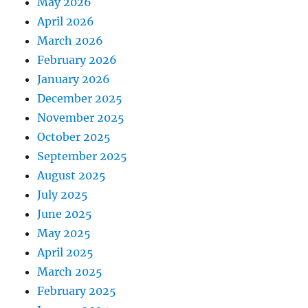
May 2026
April 2026
March 2026
February 2026
January 2026
December 2025
November 2025
October 2025
September 2025
August 2025
July 2025
June 2025
May 2025
April 2025
March 2025
February 2025