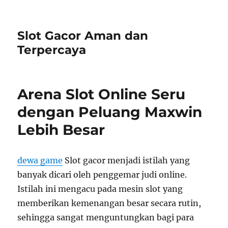
Slot Gacor Aman dan
Terpercaya
Arena Slot Online Seru
dengan Peluang Maxwin
Lebih Besar
dewa game
Slot gacor menjadi istilah yang
banyak dicari oleh penggemar judi online.
Istilah ini mengacu pada mesin slot yang
memberikan kemenangan besar secara rutin,
sehingga sangat menguntungkan bagi para