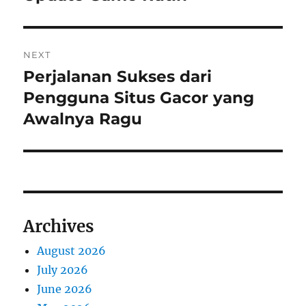
NEXT
Perjalanan Sukses dari
Next
post:
Pengguna Situs Gacor yang
Awalnya Ragu
Archives
August 2026
July 2026
June 2026