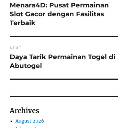
navigation
Menara4D: Pusat Permainan
Previous
post:
Slot Gacor dengan Fasilitas
Terbaik
NEXT
Daya Tarik Permainan Togel di
Next
post:
Abutogel
Archives
August 2026