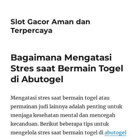
Slot Gacor Aman dan
Terpercaya
Bagaimana Mengatasi
Stres saat Bermain Togel
di Abutogel
Mengatasi stres saat bermain togel atau
permainan judi lainnya adalah penting untuk
menjaga kesehatan mental dan mencegah
kecanduan. Berikut beberapa tips untuk
mengelola stres saat bermain togel di
abutogel