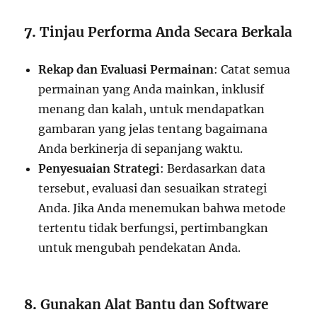
7.
Tinjau Performa Anda Secara Berkala
Rekap dan Evaluasi Permainan
: Catat semua
permainan yang Anda mainkan, inklusif
menang dan kalah, untuk mendapatkan
gambaran yang jelas tentang bagaimana
Anda berkinerja di sepanjang waktu.
Penyesuaian Strategi
: Berdasarkan data
tersebut, evaluasi dan sesuaikan strategi
Anda. Jika Anda menemukan bahwa metode
tertentu tidak berfungsi, pertimbangkan
untuk mengubah pendekatan Anda.
8.
Gunakan Alat Bantu dan Software