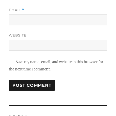
EMAIL
*
WEBSITE
Save my name, email, and website in this browser for
the next time I comment.
Post