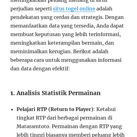
meningkatkan peluang menang di situs
perjudian seperti
situs togel online
adalah
pendekatan yang cerdas dan strategis. Dengan
memanfaatkan data yang tersedia, Anda dapat
membuat keputusan yang lebih terinformasi,
meningkatkan keterampilan bermain, dan
meminimalkan kerugian. Berikut adalah
beberapa cara untuk menggunakan informasi
dan data dengan efektif:
1.
Analisis Statistik Permainan
Pelajari RTP (Return to Player)
: Ketahui
tingkat RTP dari berbagai permainan di
Mataramtoto. Permainan dengan RTP yang
lebih tinggi biasanya memberi peluang lebih