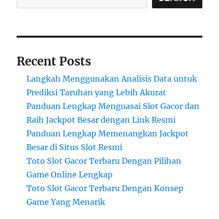
Recent Posts
Langkah Menggunakan Analisis Data untuk
Prediksi Taruhan yang Lebih Akurat
Panduan Lengkap Menguasai Slot Gacor dan
Raih Jackpot Besar dengan Link Resmi
Panduan Lengkap Memenangkan Jackpot
Besar di Situs Slot Resmi
Toto Slot Gacor Terbaru Dengan Pilihan
Game Online Lengkap
Toto Slot Gacor Terbaru Dengan Konsep
Game Yang Menarik