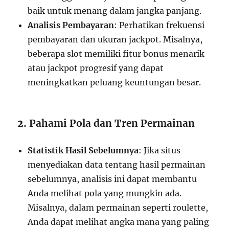
baik untuk menang dalam jangka panjang.
Analisis Pembayaran
: Perhatikan frekuensi
pembayaran dan ukuran jackpot. Misalnya,
beberapa slot memiliki fitur bonus menarik
atau jackpot progresif yang dapat
meningkatkan peluang keuntungan besar.
2.
Pahami Pola dan Tren Permainan
Statistik Hasil Sebelumnya
: Jika situs
menyediakan data tentang hasil permainan
sebelumnya, analisis ini dapat membantu
Anda melihat pola yang mungkin ada.
Misalnya, dalam permainan seperti roulette,
Anda dapat melihat angka mana yang paling