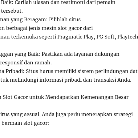
 Baik: Carilah ulasan dan testimoni dari pemain
s tersebut.
inan yang Beragam: Pilihlah situs
 berbagai jenis mesin slot gacor dari
nan terkemuka seperti Pragmatic Play, PG Soft, Playtech
nggan yang Baik: Pastikan ada layanan dukungan
responsif dan ramah.
a Pribadi: Situs harus memiliki sistem perlindungan dat
tuk melindungi informasi pribadi dan transaksi Anda.
in Slot Gacor untuk Mendapatkan Kemenangan Besar
itus yang sesuai, Anda juga perlu menerapkan strategi
t bermain slot gacor: