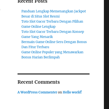
Recent Posts
n
Panduan Lengkap Memenangkan Jackpot
Besar di Situs Slot Resmi
Toto Slot Gacor Terbaru Dengan Pilihan
Game Online Lengkap
Toto Slot Gacor Terbaru Dengan Konsep
Game Yang Menarik
Bermain Game Online Seru Dengan Bonus
Dan Fitur Terbaru
Game Online Populer yang Menawarkan
Bonus Harian Berlimpah
Recent Comments
A WordPress Commenter
on
Hello world!