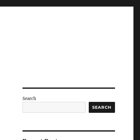
Search
SEARCH