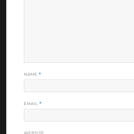
NAME
*
EMAIL
*
WEBSITE