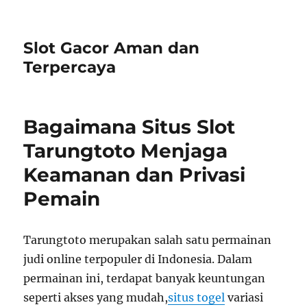
Slot Gacor Aman dan
Terpercaya
Bagaimana Situs Slot
Tarungtoto Menjaga
Keamanan dan Privasi
Pemain
Tarungtoto merupakan salah satu permainan
judi online terpopuler di Indonesia. Dalam
permainan ini, terdapat banyak keuntungan
seperti akses yang mudah,
situs togel
variasi