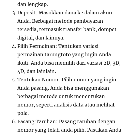
dan lengkap.
Deposit: Masukkan dana ke dalam akun
Anda. Berbagai metode pembayaran
tersedia, termasuk transfer bank, dompet
digital, dan lainnya.
Pilih Permainan: Tentukan variasi
permainan tarungtoto yang ingin Anda
ikuti. Anda bisa memilih dari variasi 2D, 3D,
4D, dan lainlain.
Tentukan Nomor: Pilih nomor yang ingin
Anda pasang. Anda bisa menggunakan
berbagai metode untuk menentukan
nomor, seperti analisis data atau melihat
pola.
Pasang Taruhan: Pasang taruhan dengan
nomor yang telah anda pilih. Pastikan Anda