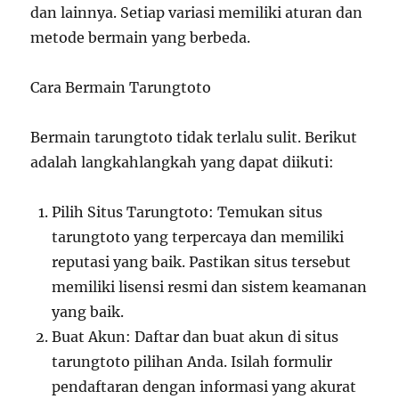
dan lainnya. Setiap variasi memiliki aturan dan
metode bermain yang berbeda.
Cara Bermain Tarungtoto
Bermain tarungtoto tidak terlalu sulit. Berikut
adalah langkahlangkah yang dapat diikuti:
Pilih Situs Tarungtoto: Temukan situs
tarungtoto yang terpercaya dan memiliki
reputasi yang baik. Pastikan situs tersebut
memiliki lisensi resmi dan sistem keamanan
yang baik.
Buat Akun: Daftar dan buat akun di situs
tarungtoto pilihan Anda. Isilah formulir
pendaftaran dengan informasi yang akurat