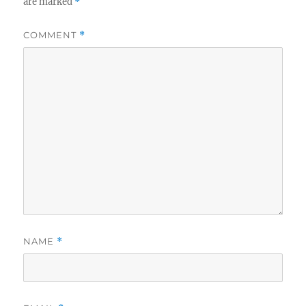
are marked
*
COMMENT
*
NAME
*