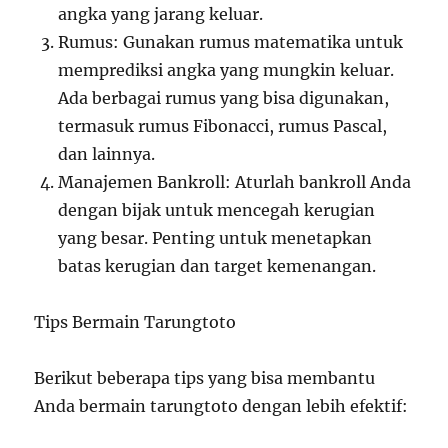
angka yang jarang keluar.
Rumus: Gunakan rumus matematika untuk
memprediksi angka yang mungkin keluar.
Ada berbagai rumus yang bisa digunakan,
termasuk rumus Fibonacci, rumus Pascal,
dan lainnya.
Manajemen Bankroll: Aturlah bankroll Anda
dengan bijak untuk mencegah kerugian
yang besar. Penting untuk menetapkan
batas kerugian dan target kemenangan.
Tips Bermain Tarungtoto
Berikut beberapa tips yang bisa membantu
Anda bermain tarungtoto dengan lebih efektif: