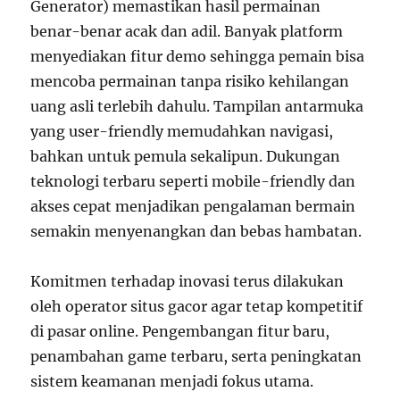
Generator) memastikan hasil permainan
benar-benar acak dan adil. Banyak platform
menyediakan fitur demo sehingga pemain bisa
mencoba permainan tanpa risiko kehilangan
uang asli terlebih dahulu. Tampilan antarmuka
yang user-friendly memudahkan navigasi,
bahkan untuk pemula sekalipun. Dukungan
teknologi terbaru seperti mobile-friendly dan
akses cepat menjadikan pengalaman bermain
semakin menyenangkan dan bebas hambatan.
Komitmen terhadap inovasi terus dilakukan
oleh operator situs gacor agar tetap kompetitif
di pasar online. Pengembangan fitur baru,
penambahan game terbaru, serta peningkatan
sistem keamanan menjadi fokus utama.