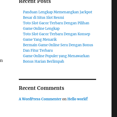
Recent Posts
Panduan Lengkap Memenangkan Jackpot
Besar di Situs Slot Resmi
Toto Slot Gacor Terbaru Dengan Pilihan
Game Online Lengkap
Toto Slot Gacor Terbaru Dengan Konsep
n
Game Yang Menarik
Bermain Game Online Seru Dengan Bonus
Dan Fitur Terbaru
Game Online Populer yang Menawarkan
an
Bonus Harian Berlimpah
Recent Comments
A WordPress Commenter
on
Hello world!