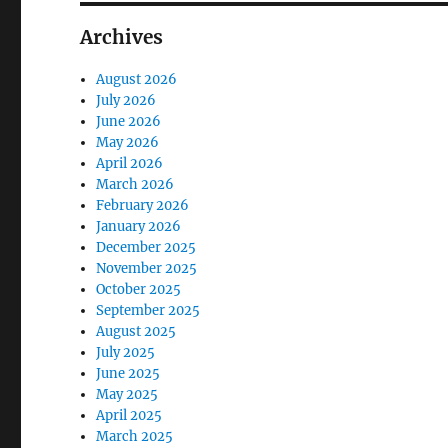
Archives
August 2026
July 2026
June 2026
May 2026
April 2026
March 2026
February 2026
January 2026
December 2025
November 2025
October 2025
September 2025
August 2025
July 2025
June 2025
May 2025
April 2025
March 2025