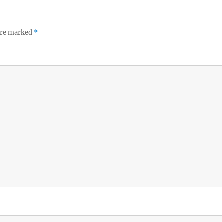
 are marked
*