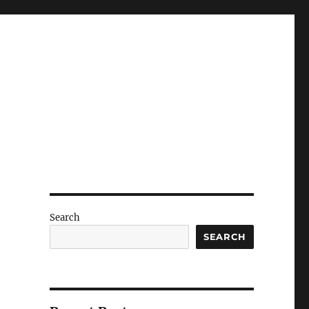
Search
SEARCH