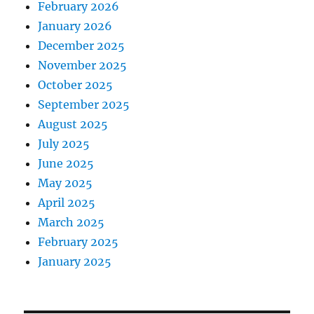
February 2026
January 2026
December 2025
November 2025
October 2025
September 2025
August 2025
July 2025
June 2025
May 2025
April 2025
March 2025
February 2025
January 2025