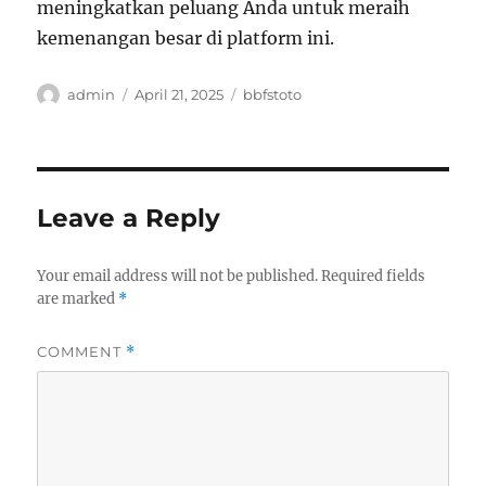
meningkatkan peluang Anda untuk meraih
kemenangan besar di platform ini.
Author
Posted
Tags
admin
April 21, 2025
bbfstoto
on
Leave a Reply
Your email address will not be published.
Required fields
are marked
*
COMMENT
*