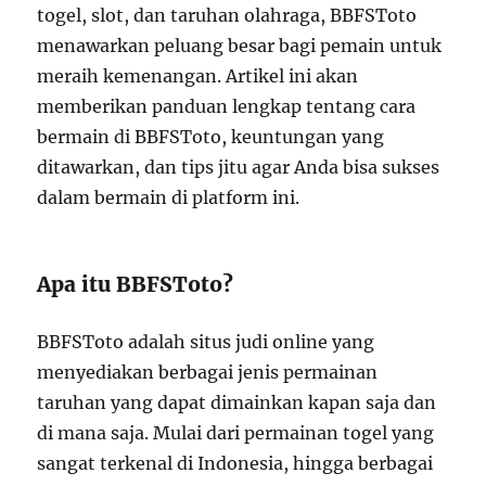
togel, slot, dan taruhan olahraga, BBFSToto
menawarkan peluang besar bagi pemain untuk
meraih kemenangan. Artikel ini akan
memberikan panduan lengkap tentang cara
bermain di BBFSToto, keuntungan yang
ditawarkan, dan tips jitu agar Anda bisa sukses
dalam bermain di platform ini.
Apa itu BBFSToto?
BBFSToto adalah situs judi online yang
menyediakan berbagai jenis permainan
taruhan yang dapat dimainkan kapan saja dan
di mana saja. Mulai dari permainan togel yang
sangat terkenal di Indonesia, hingga berbagai