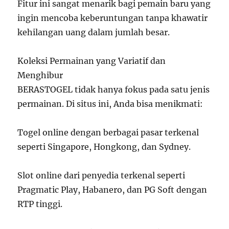
Fitur ini sangat menarik bagi pemain baru yang
ingin mencoba keberuntungan tanpa khawatir
kehilangan uang dalam jumlah besar.
Koleksi Permainan yang Variatif dan
Menghibur
BERASTOGEL tidak hanya fokus pada satu jenis
permainan. Di situs ini, Anda bisa menikmati:
Togel online dengan berbagai pasar terkenal
seperti Singapore, Hongkong, dan Sydney.
Slot online dari penyedia terkenal seperti
Pragmatic Play, Habanero, dan PG Soft dengan
RTP tinggi.