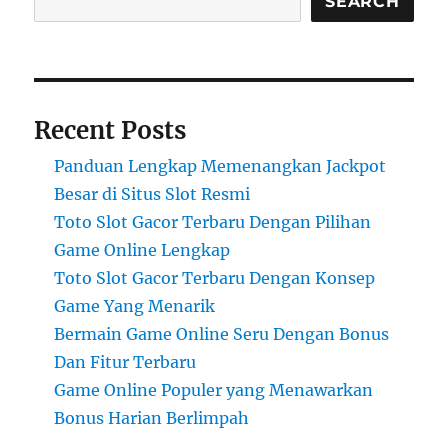
SEARCH
Recent Posts
Panduan Lengkap Memenangkan Jackpot
Besar di Situs Slot Resmi
Toto Slot Gacor Terbaru Dengan Pilihan
Game Online Lengkap
Toto Slot Gacor Terbaru Dengan Konsep
Game Yang Menarik
Bermain Game Online Seru Dengan Bonus
Dan Fitur Terbaru
Game Online Populer yang Menawarkan
Bonus Harian Berlimpah