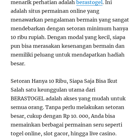
menarik perhatian adalah
berastogel
. Ini
adalah situs permainan online yang
menawarkan pengalaman bermain yang sangat
mendebarkan dengan setoran minimum hanya
10 ribu rupiah. Dengan modal yang kecil, siapa
pun bisa merasakan kesenangan bermain dan
memiliki peluang untuk mendapatkan hadiah
besar.
Setoran Hanya 10 Ribu, Siapa Saja Bisa Ikut
Salah satu keunggulan utama dari
BERASTOGEL adalah akses yang mudah untuk
semua orang. Tanpa perlu melakukan setoran
besar, cukup dengan Rp 10. 000, Anda bisa
memainkan berbagai permainan seru seperti
togel online, slot gacor, hingga live casino.