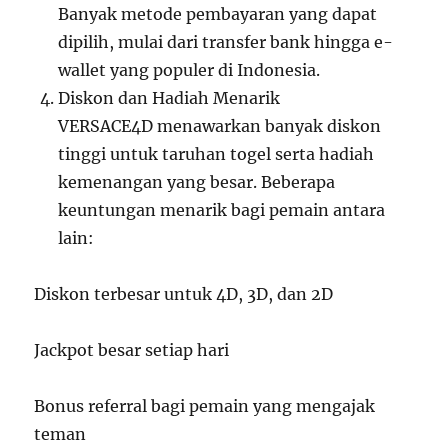
Banyak metode pembayaran yang dapat
dipilih, mulai dari transfer bank hingga e-
wallet yang populer di Indonesia.
Diskon dan Hadiah Menarik
VERSACE4D menawarkan banyak diskon
tinggi untuk taruhan togel serta hadiah
kemenangan yang besar. Beberapa
keuntungan menarik bagi pemain antara
lain:
Diskon terbesar untuk 4D, 3D, dan 2D
Jackpot besar setiap hari
Bonus referral bagi pemain yang mengajak
teman