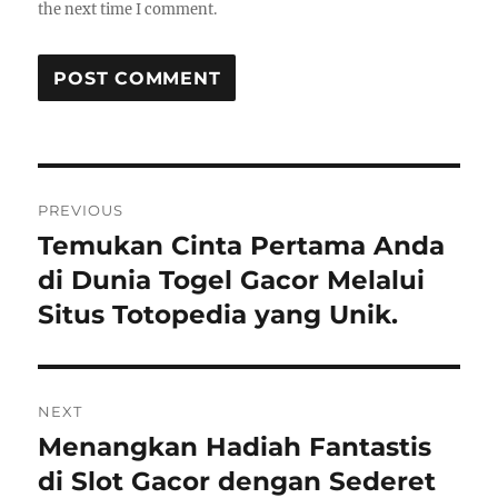
the next time I comment.
Post
PREVIOUS
navigation
Temukan Cinta Pertama Anda
Previous
post:
di Dunia Togel Gacor Melalui
Situs Totopedia yang Unik.
NEXT
Menangkan Hadiah Fantastis
Next
post:
di Slot Gacor dengan Sederet