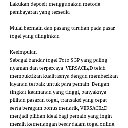
Lakukan deposit menggunakan metode
pembayaran yang tersedia
Mulai bermain dan pasang taruhan pada pasar
togel yang diinginkan
Kesimpulan
Sebagai bandar togel Toto SGP yang paling
nyaman dan terpercaya, VERSACE4D telah
membuktikan kualitasnya dengan memberikan
layanan terbaik untuk para pemain. Dengan
tingkat keamanan yang tinggi, banyaknya
pilihan pasaran togel, transaksi yang cepat,
serta beragam bonus menarik, VERSACE4D
menjadi pilihan ideal bagi pemain yang ingin
meraih kemenangan besar dalam togel online.