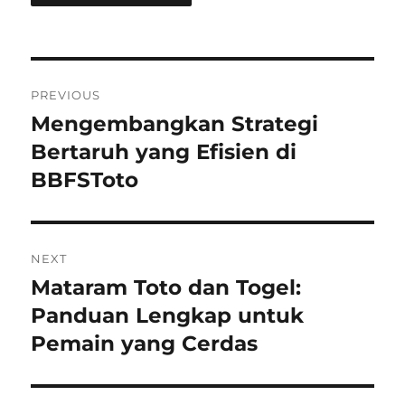
Post
PREVIOUS
navigation
Mengembangkan Strategi
Previous
post:
Bertaruh yang Efisien di
BBFSToto
NEXT
Mataram Toto dan Togel:
Next
post:
Panduan Lengkap untuk
Pemain yang Cerdas