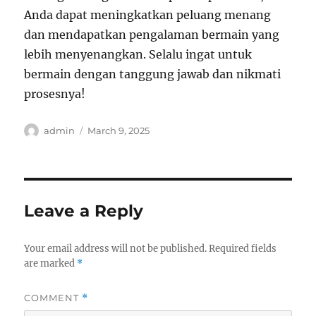
Anda dapat meningkatkan peluang menang
dan mendapatkan pengalaman bermain yang
lebih menyenangkan. Selalu ingat untuk
bermain dengan tanggung jawab dan nikmati
prosesnya!
Author
Posted
admin
March 9, 2025
on
Leave a Reply
Your email address will not be published.
Required fields
are marked
*
COMMENT
*