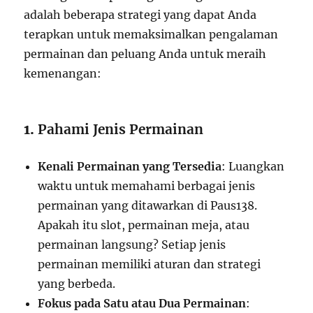
adalah beberapa strategi yang dapat Anda
terapkan untuk memaksimalkan pengalaman
permainan dan peluang Anda untuk meraih
kemenangan:
1.
Pahami Jenis Permainan
Kenali Permainan yang Tersedia
: Luangkan
waktu untuk memahami berbagai jenis
permainan yang ditawarkan di Paus138.
Apakah itu slot, permainan meja, atau
permainan langsung? Setiap jenis
permainan memiliki aturan dan strategi
yang berbeda.
Fokus pada Satu atau Dua Permainan
: