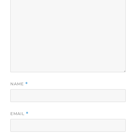
NAME
*
EMAIL
*