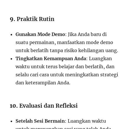
9.
Praktik Rutin
Gunakan Mode Demo
: Jika Anda baru di
suatu permainan, manfaatkan mode demo
untuk berlatih tanpa risiko kehilangan uang.
Tingkatkan Kemampuan Anda
: Luangkan
waktu untuk terus belajar dan berlatih, dan
selalu cari cara untuk meningkatkan strategi
dan keterampilan Anda.
10.
Evaluasi dan Refleksi
Setelah Sesi Bermain
: Luangkan waktu