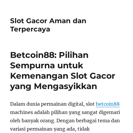
Slot Gacor Aman dan
Terpercaya
Betcoin88: Pilihan
Sempurna untuk
Kemenangan Slot Gacor
yang Mengasyikkan
Dalam dunia permainan digital, slot
betcoin88
machines adalah pilihan yang sangat digemari
oleh banyak orang. Dengan berbagai tema dan
variasi permainan yang ada, tidak