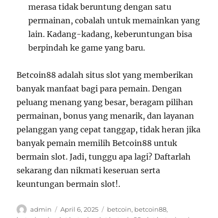
merasa tidak beruntung dengan satu
permainan, cobalah untuk memainkan yang
lain. Kadang-kadang, keberuntungan bisa
berpindah ke game yang baru.
Betcoin88 adalah situs slot yang memberikan
banyak manfaat bagi para pemain. Dengan
peluang menang yang besar, beragam pilihan
permainan, bonus yang menarik, dan layanan
pelanggan yang cepat tanggap, tidak heran jika
banyak pemain memilih Betcoin88 untuk
bermain slot. Jadi, tunggu apa lagi? Daftarlah
sekarang dan nikmati keseruan serta
keuntungan bermain slot!.
Author
Posted
Tags
admin
April 6, 2025
betcoin
,
betcoin88
,