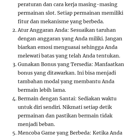
peraturan dan cara kerja masing-masing
permainan slot. Setiap permainan memiliki
fitur dan mekanisme yang berbeda.
Atur Anggaran Anda: Sesuaikan taruhan
dengan anggaran yang Anda miliki. Jangan
biarkan emosi menguasai sehingga Anda
melewati batas yang telah Anda tentukan.
Gunakan Bonus yang Tersedia: Manfaatkan
bonus yang ditawarkan. Ini bisa menjadi
tambahan modal yang membantu Anda
bermain lebih lama.
Bermain dengan Santai: Sediakan waktu
untuk diri sendiri. Nikmati setiap detik
permainan dan pastikan bermain tidak
menjadi beban.
Mencoba Game yang Berbeda: Ketika Anda