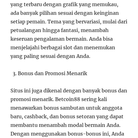
yang terbaru dengan grafik yang memukau,
ada banyak pilihan sesuai dengan keinginan
setiap pemain. Tema yang bervariasi, mulai dari
petualangan hingga fantasi, menambah
keseruan pengalaman bermain. Anda bisa
menjelajahi berbagai slot dan menemukan
yang paling sesuai dengan Anda.
Bonus dan Promosi Menarik
Situs ini juga dikenal dengan banyak bonus dan
promosi menarik. Betcoin88 sering kali
menawarkan bonus sambutan untuk anggota
baru, cashback, dan bonus setoran yang dapat
membantu menambah modal bermain Anda.
Dengan menggunakan bonus-bonus ini, Anda