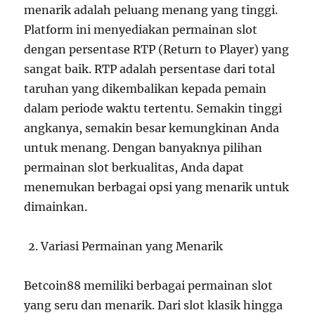
menarik adalah peluang menang yang tinggi.
Platform ini menyediakan permainan slot
dengan persentase RTP (Return to Player) yang
sangat baik. RTP adalah persentase dari total
taruhan yang dikembalikan kepada pemain
dalam periode waktu tertentu. Semakin tinggi
angkanya, semakin besar kemungkinan Anda
untuk menang. Dengan banyaknya pilihan
permainan slot berkualitas, Anda dapat
menemukan berbagai opsi yang menarik untuk
dimainkan.
Variasi Permainan yang Menarik
Betcoin88 memiliki berbagai permainan slot
yang seru dan menarik. Dari slot klasik hingga