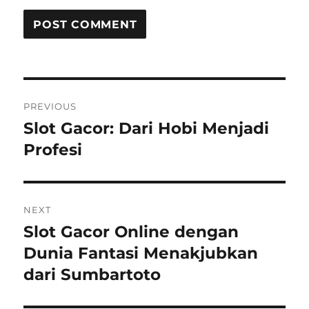
Post
PREVIOUS
navigation
Slot Gacor: Dari Hobi Menjadi
Previous
post:
Profesi
NEXT
Slot Gacor Online dengan
Next
post:
Dunia Fantasi Menakjubkan
dari Sumbartoto