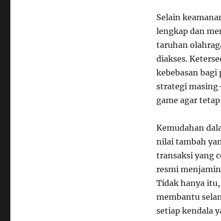
Selain keamanan
lengkap dan mena
taruhan olahrag
diakses. Keters
kebebasan bagi 
strategi masing
game agar tetap
Kemudahan dala
nilai tambah ya
transaksi yang 
resmi menjamin
Tidak hanya itu,
membantu selama
setiap kendala 