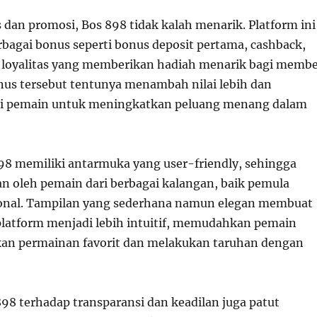
 dan promosi, Bos 898 tidak kalah menarik. Platform ini
agai bonus seperti bonus deposit pertama, cashback,
 loyalitas yang memberikan hadiah menarik bagi memb
nus tersebut tentunya menambah nilai lebih dan
i pemain untuk meningkatkan peluang menang dalam
 898 memiliki antarmuka yang user-friendly, sehingga
 oleh pemain dari berbagai kalangan, baik pemula
onal. Tampilan yang sederhana namun elegan membuat
platform menjadi lebih intuitif, memudahkan pemain
n permainan favorit dan melakukan taruhan dengan
8 terhadap transparansi dan keadilan juga patut