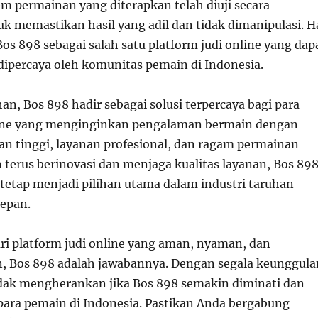
tem permainan yang diterapkan telah diuji secara
k memastikan hasil yang adil dan tidak dimanipulasi. H
os 898 sebagai salah satu platform judi online yang dap
dipercaya oleh komunitas pemain di Indonesia.
an, Bos 898 hadir sebagai solusi terpercaya bagi para
nline yang menginginkan pengalaman bermain dengan
n tinggi, layanan profesional, dan ragam permainan
 terus berinovasi dan menjaga kualitas layanan, Bos 89
 tetap menjadi pilihan utama dalam industri taruhan
depan.
ri platform judi online yang aman, nyaman, dan
 Bos 898 adalah jawabannya. Dengan segala keunggula
tidak mengherankan jika Bos 898 semakin diminati dan
 para pemain di Indonesia. Pastikan Anda bergabung