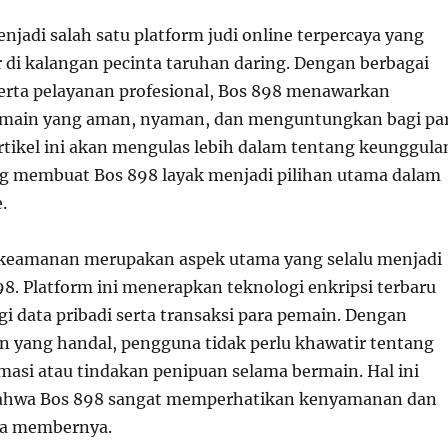
njadi salah satu platform judi online terpercaya yang
 di kalangan pecinta taruhan daring. Dengan berbagai
serta pelayanan profesional, Bos 898 menawarkan
main yang aman, nyaman, dan menguntungkan bagi pa
tikel ini akan mengulas lebih dalam tentang keunggula
g membuat Bos 898 layak menjadi pilihan utama dalam
.
keamanan merupakan aspek utama yang selalu menjadi
98. Platform ini menerapkan teknologi enkripsi terbaru
i data pribadi serta transaksi para pemain. Dengan
 yang handal, pengguna tidak perlu khawatir tentang
masi atau tindakan penipuan selama bermain. Hal ini
bahwa Bos 898 sangat memperhatikan kenyamanan dan
ra membernya.