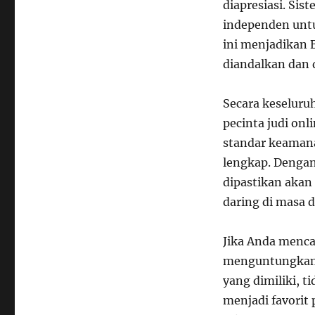
diapresiasi. Sis
independen untu
ini menjadikan B
diandalkan dan 
Secara keseluruh
pecinta judi o
standar keamana
lengkap. Dengan
dipastikan akan
daring di masa 
Jika Anda menca
menguntungkan,
yang dimiliki, 
menjadi favorit