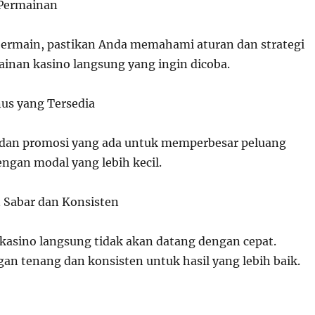
 Permainan
ermain, pastikan Anda memahami aturan dan strategi
ainan kasino langsung yang ingin dicoba.
us yang Tersedia
dan promosi yang ada untuk memperbesar peluang
gan modal yang lebih kecil.
 Sabar dan Konsisten
asino langsung tidak akan datang dengan cepat.
an tenang dan konsisten untuk hasil yang lebih baik.