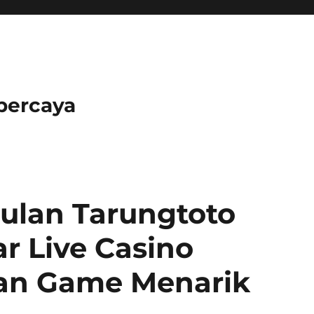
percaya
ulan Tarungtoto
r Live Casino
an Game Menarik