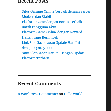
Recent Posts
Situs Gaming Online Terbaik dengan Server
Modern dan Stabil
Platform Game dengan Bonus Terbaik
untuk Pengguna Aktif
n
Platform Game Online dengan Reward
Harian yang Berlimpah
Link Slot Gacor 2026 Update Hari Ini
dengan QRIS 5.000
Situs Slot Gacor Hari Ini Dengan Update
Platform Terbaru
Recent Comments
A WordPress Commenter
on
Hello world!