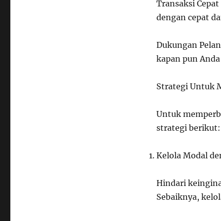
Transaksi Cepat
dengan cepat d
Dukungan Pelan
kapan pun Anda
Strategi Untuk 
Untuk memperbe
strategi berikut:
Kelola Modal de
Hindari keingin
Sebaiknya, kelo