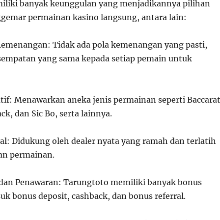
liki banyak keunggulan yang menjadikannya pilihan
gemar permainan kasino langsung, antara lain:
Kemenangan: Tidak ada pola kemenangan yang pasti,
empatan yang sama kepada setiap pemain untuk
tif: Menawarkan aneka jenis permainan seperti Baccarat
ck, dan Sic Bo, serta lainnya.
al: Didukung oleh dealer nyata yang ramah dan terlatih
an permainan.
 dan Penawaran: Tarungtoto memiliki banyak bonus
uk bonus deposit, cashback, dan bonus referral.