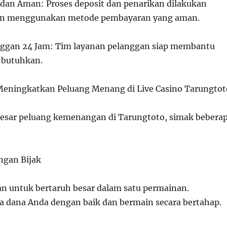
 dan Aman: Proses deposit dan penarikan dilakukan
an menggunakan metode pembayaran yang aman.
ggan 24 Jam: Tim layanan pelanggan siap membantu
 butuhkan.
Meningkatkan Peluang Menang di Live Casino Tarungtot
sar peluang kemenangan di Tarungtoto, simak bebera
ngan Bijak
an untuk bertaruh besar dalam satu permainan.
la dana Anda dengan baik dan bermain secara bertahap.