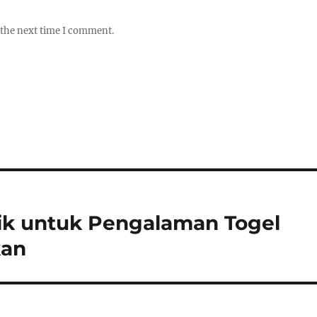
 the next time I comment.
aik untuk Pengalaman Togel
kan