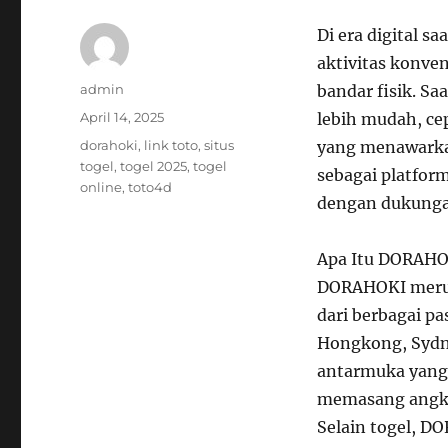
Di era digital s
aktivitas konve
Author
admin
bandar fisik. Sa
Posted
April 14, 2025
lebih mudah, ce
on
Tags
dorahoki
,
link toto
,
situs
yang menawarkan
togel
,
togel 2025
,
togel
sebagai platform
online
,
toto4d
dengan dukungan
Apa Itu DORAHO
DORAHOKI merup
dari berbagai pa
Hongkong, Sydne
antarmuka yang
memasang angka
Selain togel, D