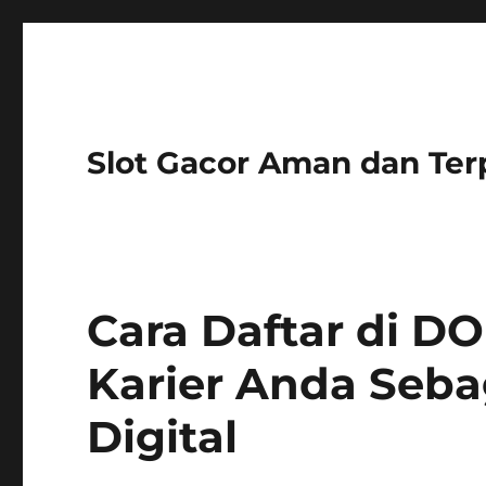
Slot Gacor Aman dan Ter
Cara Daftar di 
Karier Anda Seba
Digital