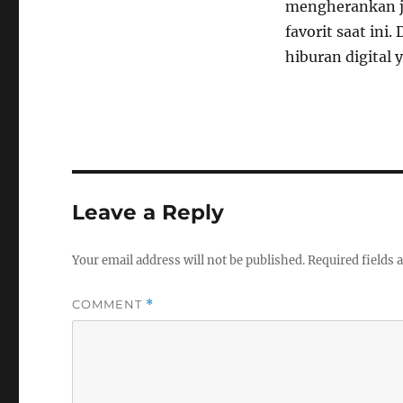
mengherankan ji
favorit saat in
hiburan digita
Leave a Reply
Your email address will not be published.
Required fields
COMMENT
*