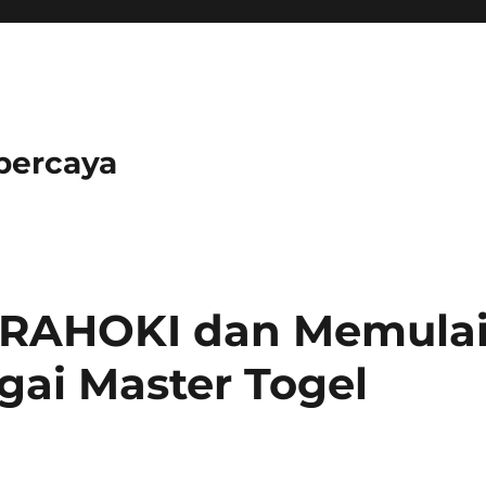
percaya
DORAHOKI dan Memula
gai Master Togel