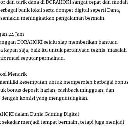
tor dan tarik dana di DORAHOKI sangat cepat dan mudah
rbagai bank lokal serta dompet digital seperti Dana,
 semakin meningkatkan pengalaman bermain.
gan 24 Jam
langgan DORAHOKI selalu siap memberikan bantuan
 kapan saja, baik itu untuk pertanyaan teknis, masalah
informasi seputar permainan.
osi Menarik
 memiliki kesempatan untuk memperoleh berbagai bonu
uk bonus deposit harian, cashback mingguan, dan
al dengan komisi yang menguntungkan.
OKI dalam Dunia Gaming Digital
sekadar menjadi tempat bermain, tetapi juga menjadi