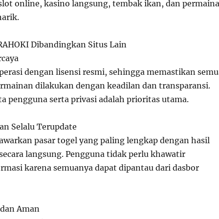
 slot online, kasino langsung, tembak ikan, dan permain
arik.
AHOKI Dibandingkan Situs Lain
rcaya
erasi dengan lisensi resmi, sehingga memastikan semu
ermainan dilakukan dengan keadilan dan transparansi.
 pengguna serta privasi adalah prioritas utama.
an Selalu Terupdate
arkan pasar togel yang paling lengkap dengan hasil
 secara langsung. Pengguna tidak perlu khawatir
ormasi karena semuanya dapat dipantau dari dasbor
t dan Aman