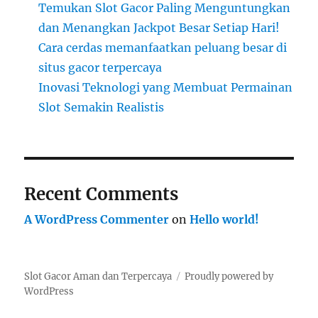
Temukan Slot Gacor Paling Menguntungkan
dan Menangkan Jackpot Besar Setiap Hari!
Cara cerdas memanfaatkan peluang besar di
situs gacor terpercaya
Inovasi Teknologi yang Membuat Permainan
Slot Semakin Realistis
Recent Comments
A WordPress Commenter
on
Hello world!
Slot Gacor Aman dan Terpercaya
Proudly powered by
WordPress