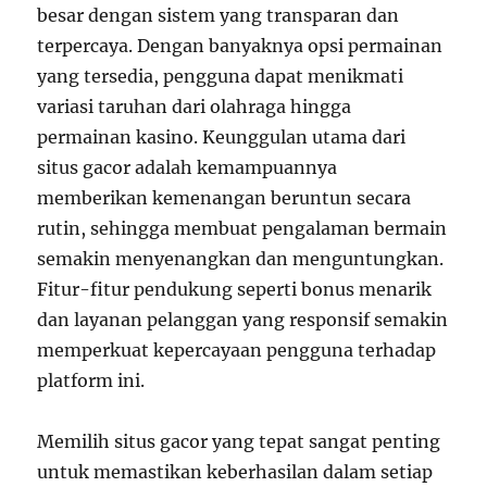
besar dengan sistem yang transparan dan
terpercaya. Dengan banyaknya opsi permainan
yang tersedia, pengguna dapat menikmati
variasi taruhan dari olahraga hingga
permainan kasino. Keunggulan utama dari
situs gacor adalah kemampuannya
memberikan kemenangan beruntun secara
rutin, sehingga membuat pengalaman bermain
semakin menyenangkan dan menguntungkan.
Fitur-fitur pendukung seperti bonus menarik
dan layanan pelanggan yang responsif semakin
memperkuat kepercayaan pengguna terhadap
platform ini.
Memilih situs gacor yang tepat sangat penting
untuk memastikan keberhasilan dalam setiap