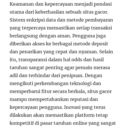
Keamanan dan kepercayaan menjadi pondasi
utama dari keberhasilan sebuah situs gacor.
Sistem enkripsi data dan metode pembayaran
yang terpercaya memastikan setiap transaksi
berlangsung dengan aman. Pengguna juga
diberikan akses ke berbagai metode deposit
dan penarikan yang cepat dan nyaman. Selain
itu, transparansi dalam hal odds dan hasil
taruhan sangat penting agar pemain merasa
adil dan terhindar dari penipuan. Dengan
mengikuti perkembangan teknologi dan
memperbarui fitur secara berkala, situs gacor
mampu mempertahankan reputasi dan
kepercayaan pengguna. Inovasi yang terus
dilakukan akan memastikan platform tetap
kompetitif di pasar taruhan online yang sangat