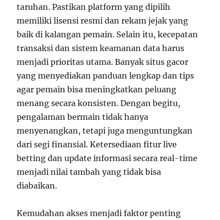
taruhan. Pastikan platform yang dipilih
memiliki lisensi resmi dan rekam jejak yang
baik di kalangan pemain. Selain itu, kecepatan
transaksi dan sistem keamanan data harus
menjadi prioritas utama. Banyak situs gacor
yang menyediakan panduan lengkap dan tips
agar pemain bisa meningkatkan peluang
menang secara konsisten. Dengan begitu,
pengalaman bermain tidak hanya
menyenangkan, tetapi juga menguntungkan
dari segi finansial. Ketersediaan fitur live
betting dan update informasi secara real-time
menjadi nilai tambah yang tidak bisa
diabaikan.
Kemudahan akses menjadi faktor penting