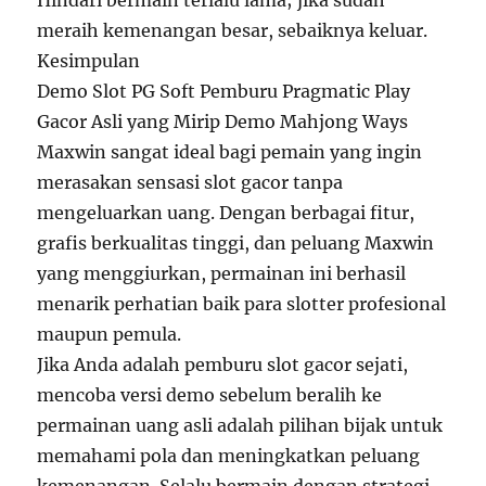
Hindari bermain terlalu lama; jika sudah
meraih kemenangan besar, sebaiknya keluar.
Kesimpulan
Demo Slot PG Soft Pemburu Pragmatic Play
Gacor Asli yang Mirip Demo Mahjong Ways
Maxwin sangat ideal bagi pemain yang ingin
merasakan sensasi slot gacor tanpa
mengeluarkan uang. Dengan berbagai fitur,
grafis berkualitas tinggi, dan peluang Maxwin
yang menggiurkan, permainan ini berhasil
menarik perhatian baik para slotter profesional
maupun pemula.
Jika Anda adalah pemburu slot gacor sejati,
mencoba versi demo sebelum beralih ke
permainan uang asli adalah pilihan bijak untuk
memahami pola dan meningkatkan peluang