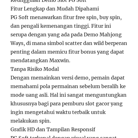
Keunggulan Demo Slot PG Soft
Fitur Lengkap dan Mudah Dipahami
PG Soft menawarkan fitur free spin, buy spin,
dan pengali kemenangan tinggi. Fitur ini
serupa dengan yang ada pada Demo Mahjong
Ways, di mana simbol scatter dan wild berperan
penting dalam memicu fitur bonus yang dapat
mendatangkan Maxwin.
Tanpa Risiko Modal
Dengan memainkan versi demo, pemain dapat
memahami pola permainan sebelum beralih ke
mode uang asli. Hal ini sangat menguntungkan
khususnya bagi para pemburu slot gacor yang
ingin mengetahui waktu terbaik untuk
melakukan spin.
Grafik HD dan Tampilan Responsif