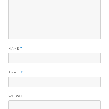
NAME
*
EMAIL
*
WEBSITE