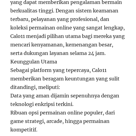
yang dapat memberikan pengalaman bermain
berkualitas tinggi. Dengan sistem keamanan
terbaru, pelayanan yang profesional, dan
koleksi permainan online yang sangat lengkap,
Calo11 menjadi pilihan utama bagi mereka yang
mencari kenyamanan, kemenangan besar,
serta dukungan layanan selama 24 jam.
Keunggulan Utama
Sebagai platform yang tepercaya, Calo11
memberikan beragam keuntungan yang sulit
ditandingi, meliputi:
Data yang aman dijamin sepenuhnya dengan
teknologi enkripsi terkini.
Ribuan opsi permainan online populer, dari
game strategi, arcade, hingga permainan
kompetitif.