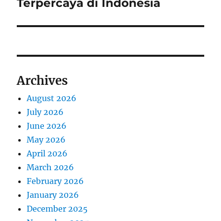
Terpercaya di Indonesia
Archives
August 2026
July 2026
June 2026
May 2026
April 2026
March 2026
February 2026
January 2026
December 2025