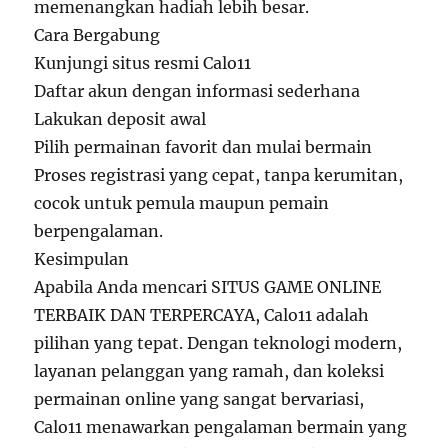
memenangkan hadiah lebih besar.
Cara Bergabung
Kunjungi situs resmi Calo11
Daftar akun dengan informasi sederhana
Lakukan deposit awal
Pilih permainan favorit dan mulai bermain
Proses registrasi yang cepat, tanpa kerumitan,
cocok untuk pemula maupun pemain
berpengalaman.
Kesimpulan
Apabila Anda mencari SITUS GAME ONLINE
TERBAIK DAN TERPERCAYA, Calo11 adalah
pilihan yang tepat. Dengan teknologi modern,
layanan pelanggan yang ramah, dan koleksi
permainan online yang sangat bervariasi,
Calo11 menawarkan pengalaman bermain yang