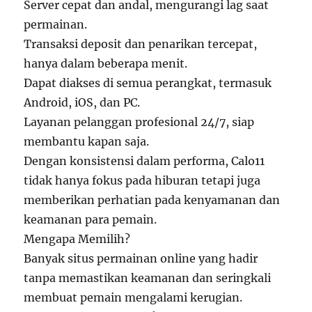
Server cepat dan andal, mengurangi lag saat
permainan.
Transaksi deposit dan penarikan tercepat,
hanya dalam beberapa menit.
Dapat diakses di semua perangkat, termasuk
Android, iOS, dan PC.
Layanan pelanggan profesional 24/7, siap
membantu kapan saja.
Dengan konsistensi dalam performa, Calo11
tidak hanya fokus pada hiburan tetapi juga
memberikan perhatian pada kenyamanan dan
keamanan para pemain.
Mengapa Memilih?
Banyak situs permainan online yang hadir
tanpa memastikan keamanan dan seringkali
membuat pemain mengalami kerugian.