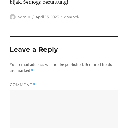
bijak. Semoga beruntung!
Author
Posted
Tags
admin
April 13, 2025
dorahoki
on
Leave a Reply
Your email address will not be published.
Required fields
are marked
*
COMMENT
*