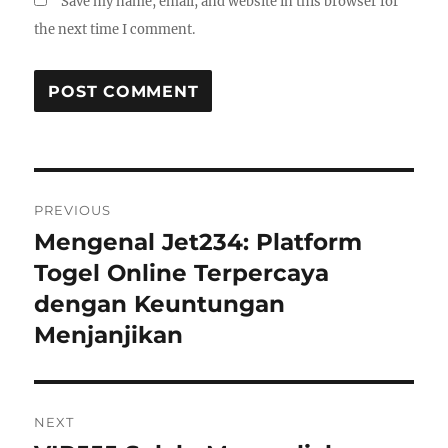
Save my name, email, and website in this browser for
the next time I comment.
Post
PREVIOUS
navigation
Mengenal Jet234: Platform
Previous
post:
Togel Online Terpercaya
dengan Keuntungan
Menjanjikan
NEXT