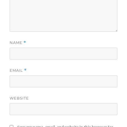
NAME
*
EMAIL
*
WEBSITE