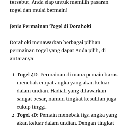
tersebut, Anda siap untuk memilih pasaran
togel dan mulai bermain!
Jenis Permainan Togel di Dorahoki
Dorahoki menawarkan berbagai pilihan
permainan togel yang dapat Anda pilih, di
antaranya:
Togel 4D
: Permainan di mana pemain harus
menebak empat angka yang akan keluar
dalam undian. Hadiah yang ditawarkan
sangat besar, namun tingkat kesulitan juga
cukup tinggi.
Togel 3D
: Pemain menebak tiga angka yang
akan keluar dalam undian. Dengan tingkat