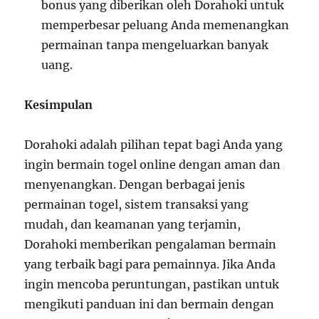
bonus yang diberikan oleh Dorahoki untuk
memperbesar peluang Anda memenangkan
permainan tanpa mengeluarkan banyak
uang.
Kesimpulan
Dorahoki adalah pilihan tepat bagi Anda yang
ingin bermain togel online dengan aman dan
menyenangkan. Dengan berbagai jenis
permainan togel, sistem transaksi yang
mudah, dan keamanan yang terjamin,
Dorahoki memberikan pengalaman bermain
yang terbaik bagi para pemainnya. Jika Anda
ingin mencoba peruntungan, pastikan untuk
mengikuti panduan ini dan bermain dengan