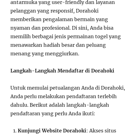
antarmuka yang user-friendly dan layanan
pelanggan yang responsif, Dorahoki
memberikan pengalaman bermain yang
nyaman dan profesional. Di sini, Anda bisa
memilih berbagai jenis permainan togel yang
menawarkan hadiah besar dan peluang
menang yang menggiurkan.
Langkah-Langkah Mendaftar di Dorahoki
Untuk memulai petualangan Anda di Dorahoki,
Anda perlu melakukan pendaftaran terlebih
dahulu. Berikut adalah langkah-langkah
pendaftaran yang perlu Anda ikuti:
Kunjungi Website Dorahoki
: Akses situs