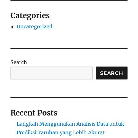
Categories
Uncategorized
Search
SEARCH
Recent Posts
Langkah Menggunakan Analisis Data untuk
Prediksi Taruhan yang Lebih Akurat