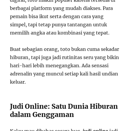
digital, toto makin populer karena tersedia di
berbagai platform yang mudah diakses. Para
pemain bisa ikut serta dengan cara yang
simpel, tapi tetap punya tantangan untuk
memilih angka atau kombinasi yang tepat.
Buat sebagian orang, toto bukan cuma sekadar
hiburan, tapi juga jadi rutinitas seru yang bikin
hari-hari lebih menegangkan. Ada sensasi
adrenalin yang muncul setiap kali hasil undian
keluar.
Judi Online: Satu Dunia Hiburan
dalam Genggaman