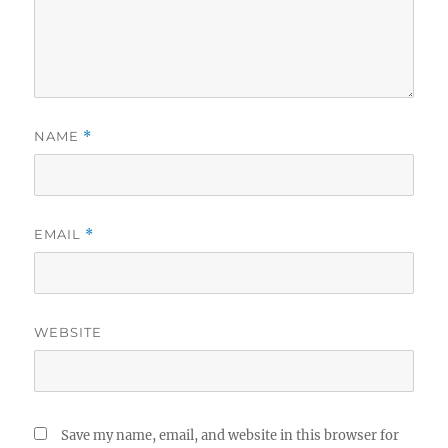
NAME
*
EMAIL
*
WEBSITE
Save my name, email, and website in this browser for