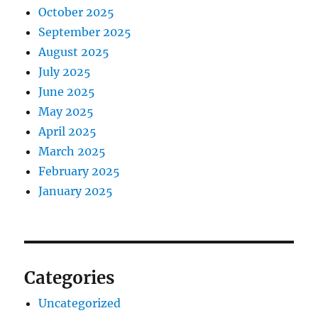
October 2025
September 2025
August 2025
July 2025
June 2025
May 2025
April 2025
March 2025
February 2025
January 2025
Categories
Uncategorized