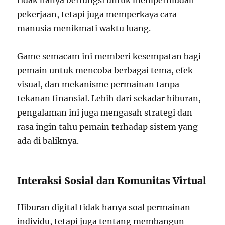
tidak hanya berfungsi untuk mempermudah
pekerjaan, tetapi juga memperkaya cara
manusia menikmati waktu luang.
Game semacam ini memberi kesempatan bagi
pemain untuk mencoba berbagai tema, efek
visual, dan mekanisme permainan tanpa
tekanan finansial. Lebih dari sekadar hiburan,
pengalaman ini juga mengasah strategi dan
rasa ingin tahu pemain terhadap sistem yang
ada di baliknya.
Interaksi Sosial dan Komunitas Virtual
Hiburan digital tidak hanya soal permainan
individu, tetapi juga tentang membangun