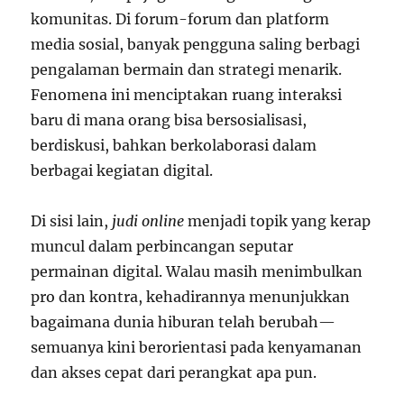
komunitas. Di forum-forum dan platform
media sosial, banyak pengguna saling berbagi
pengalaman bermain dan strategi menarik.
Fenomena ini menciptakan ruang interaksi
baru di mana orang bisa bersosialisasi,
berdiskusi, bahkan berkolaborasi dalam
berbagai kegiatan digital.
Di sisi lain,
judi online
menjadi topik yang kerap
muncul dalam perbincangan seputar
permainan digital. Walau masih menimbulkan
pro dan kontra, kehadirannya menunjukkan
bagaimana dunia hiburan telah berubah—
semuanya kini berorientasi pada kenyamanan
dan akses cepat dari perangkat apa pun.