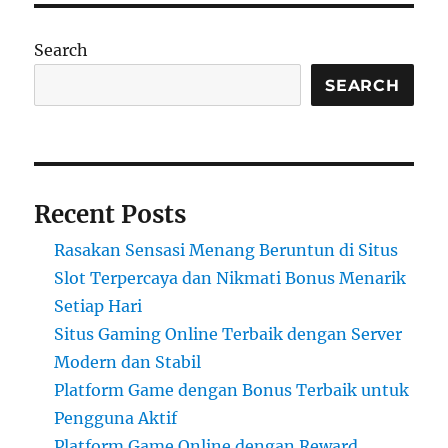
Search
SEARCH
Recent Posts
Rasakan Sensasi Menang Beruntun di Situs
Slot Terpercaya dan Nikmati Bonus Menarik
Setiap Hari
Situs Gaming Online Terbaik dengan Server
Modern dan Stabil
Platform Game dengan Bonus Terbaik untuk
Pengguna Aktif
Platform Game Online dengan Reward