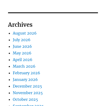
Archives
August 2026
July 2026
June 2026
May 2026
April 2026
March 2026
February 2026
January 2026
December 2025
November 2025
October 2025