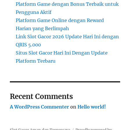
Platform Game dengan Bonus Terbaik untuk
Pengguna Aktif
Platform Game Online dengan Reward
Harian yang Berlimpah
Link Slot Gacor 2026 Update Hari Ini dengan
QRIS 5.000
Situs Slot Gacor Hari Ini Dengan Update
Platform Terbaru
Recent Comments
A WordPress Commenter
on
Hello world!