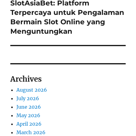
SlotAsiaBet: Platform
Next
post:
Terpercaya untuk Pengalaman
Bermain Slot Online yang
Menguntungkan
Archives
August 2026
July 2026
June 2026
May 2026
April 2026
March 2026