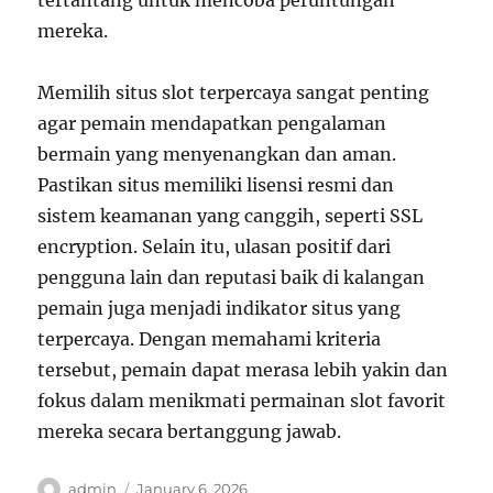
tertantang untuk mencoba peruntungan
mereka.
Memilih situs slot terpercaya sangat penting
agar pemain mendapatkan pengalaman
bermain yang menyenangkan dan aman.
Pastikan situs memiliki lisensi resmi dan
sistem keamanan yang canggih, seperti SSL
encryption. Selain itu, ulasan positif dari
pengguna lain dan reputasi baik di kalangan
pemain juga menjadi indikator situs yang
terpercaya. Dengan memahami kriteria
tersebut, pemain dapat merasa lebih yakin dan
fokus dalam menikmati permainan slot favorit
mereka secara bertanggung jawab.
Author
Posted
admin
January 6, 2026