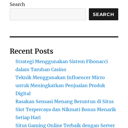
Search
SEARCH
Recent Posts
Strategi Menggunakan Sistem Fibonacci
dalam Taruhan Casino
Teknik Menggunakan Influencer Micro
untuk Meningkatkan Penjualan Produk
Digital
Rasakan Sensasi Menang Beruntun di Situs
Slot Terpercaya dan Nikmati Bonus Menarik
Setiap Hari
Situs Gaming Online Terbaik dengan Server