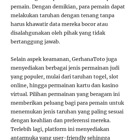
pemain. Dengan demikian, para pemain dapat
melakukan taruhan dengan tenang tanpa
harus khawatir data mereka bocor atau
disalahgunakan oleh pihak yang tidak
bertanggung jawab.
Selain aspek keamanan, GerhanaToto juga
menyediakan berbagai jenis permainan judi
yang populer, mulai dari taruhan togel, slot
online, hingga permainan kartu dan kasino
virtual. Pilihan permainan yang beragam ini
memberikan peluang bagi para pemain untuk
menemukan jenis taruhan yang paling sesuai
dengan keahlian dan preferensi mereka.
Terlebih lagi, platform ini menyediakan
antarmuka yang user-friendly sehingga