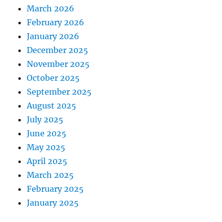
March 2026
February 2026
January 2026
December 2025
November 2025
October 2025
September 2025
August 2025
July 2025
June 2025
May 2025
April 2025
March 2025
February 2025
January 2025