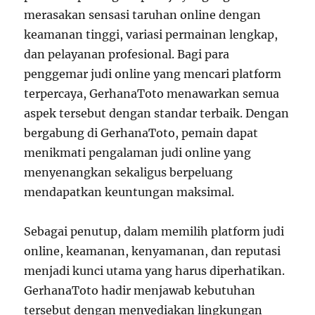
merasakan sensasi taruhan online dengan
keamanan tinggi, variasi permainan lengkap,
dan pelayanan profesional. Bagi para
penggemar judi online yang mencari platform
terpercaya, GerhanaToto menawarkan semua
aspek tersebut dengan standar terbaik. Dengan
bergabung di GerhanaToto, pemain dapat
menikmati pengalaman judi online yang
menyenangkan sekaligus berpeluang
mendapatkan keuntungan maksimal.
Sebagai penutup, dalam memilih platform judi
online, keamanan, kenyamanan, dan reputasi
menjadi kunci utama yang harus diperhatikan.
GerhanaToto hadir menjawab kebutuhan
tersebut dengan menyediakan lingkungan