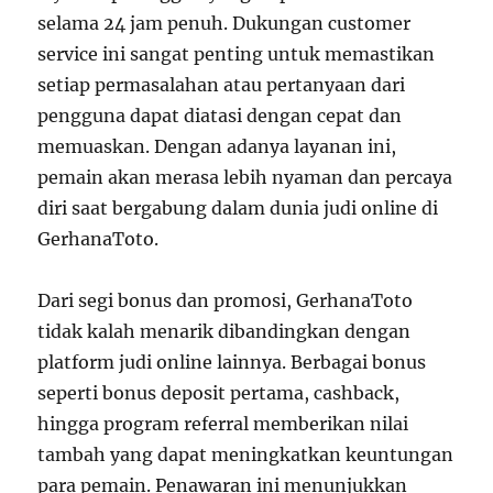
selama 24 jam penuh. Dukungan customer
service ini sangat penting untuk memastikan
setiap permasalahan atau pertanyaan dari
pengguna dapat diatasi dengan cepat dan
memuaskan. Dengan adanya layanan ini,
pemain akan merasa lebih nyaman dan percaya
diri saat bergabung dalam dunia judi online di
GerhanaToto.
Dari segi bonus dan promosi, GerhanaToto
tidak kalah menarik dibandingkan dengan
platform judi online lainnya. Berbagai bonus
seperti bonus deposit pertama, cashback,
hingga program referral memberikan nilai
tambah yang dapat meningkatkan keuntungan
para pemain. Penawaran ini menunjukkan