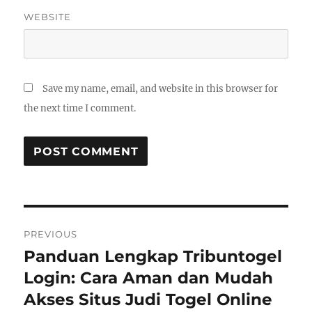
WEBSITE
Save my name, email, and website in this browser for
the next time I comment.
Post
PREVIOUS
navigation
Panduan Lengkap Tribuntogel
Previous
post:
Login: Cara Aman dan Mudah
Akses Situs Judi Togel Online