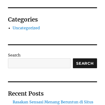
Categories
Uncategorized
Search
SEARCH
Recent Posts
Rasakan Sensasi Menang Beruntun di Situs