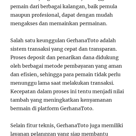
pemain dari berbagai kalangan, baik pemula
maupun profesional, dapat dengan mudah
mengakses dan memainkan permainan.
Salah satu keunggulan GerhanaToto adalah
sistem transaksi yang cepat dan transparan.
Proses deposit dan penarikan dana didukung
oleh berbagai metode pembayaran yang aman
dan efisien, sehingga para pemain tidak perlu
menunggu lama saat melakukan transaksi.
Kecepatan dalam proses ini tentu menjadi nilai
tambah yang meningkatkan kenyamanan
bermain di platform GerhanaToto.
Selain fitur teknis, GerhanaToto juga memiliki
layanan pelanggan yang siap membantu