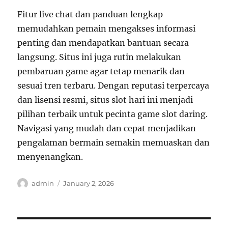
Fitur live chat dan panduan lengkap
memudahkan pemain mengakses informasi
penting dan mendapatkan bantuan secara
langsung. Situs ini juga rutin melakukan
pembaruan game agar tetap menarik dan
sesuai tren terbaru. Dengan reputasi terpercaya
dan lisensi resmi, situs slot hari ini menjadi
pilihan terbaik untuk pecinta game slot daring.
Navigasi yang mudah dan cepat menjadikan
pengalaman bermain semakin memuaskan dan
menyenangkan.
Author
Posted
admin
January 2, 2026
on