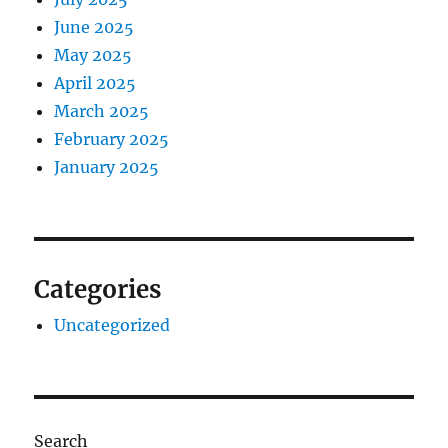
June 2025
May 2025
April 2025
March 2025
February 2025
January 2025
Categories
Uncategorized
Search