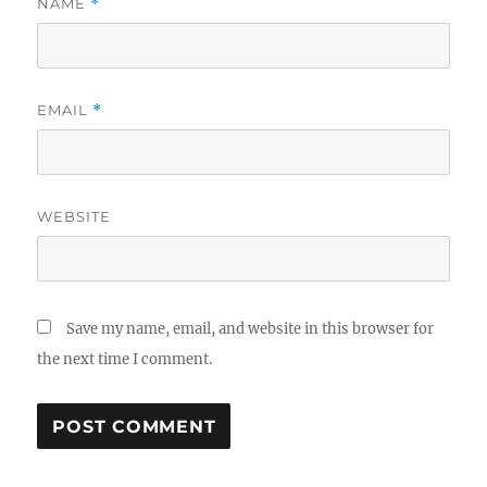
NAME
*
EMAIL
*
WEBSITE
Save my name, email, and website in this browser for
the next time I comment.