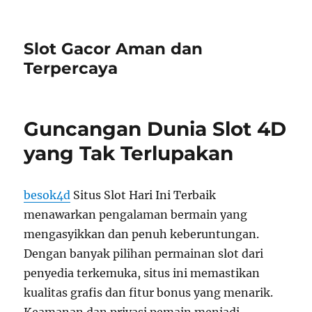
Slot Gacor Aman dan
Terpercaya
Guncangan Dunia Slot 4D
yang Tak Terlupakan
besok4d
Situs Slot Hari Ini Terbaik
menawarkan pengalaman bermain yang
mengasyikkan dan penuh keberuntungan.
Dengan banyak pilihan permainan slot dari
penyedia terkemuka, situs ini memastikan
kualitas grafis dan fitur bonus yang menarik.