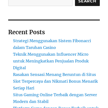
SEARCH
Recent Posts
Strategi Menggunakan Sistem Fibonacci
dalam Taruhan Casino
Teknik Menggunakan Influencer Micro
untuk Meningkatkan Penjualan Produk
Digital
Rasakan Sensasi Menang Beruntun di Situs
Slot Terpercaya dan Nikmati Bonus Menarik
Setiap Hari
Situs Gaming Online Terbaik dengan Server
Modern dan Stabil