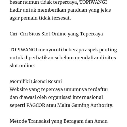
besar namun tidak terpercaya, TOPIWANGI
hadir untuk memberikan panduan yang jelas
agar pemain tidak tersesat.
Ciri-Ciri Situs Slot Online yang Tepercaya
TOPIWANGI menyoroti beberapa aspek penting
untuk diperhatikan sebelum mendaftar di situs
slot online:
Memiliki Lisensi Resmi
Website yang tepercaya umumnya terdaftar
dan diawasi oleh organisasi internasional
seperti PAGCOR atau Malta Gaming Authority.
Metode Transaksi yang Beragam dan Aman