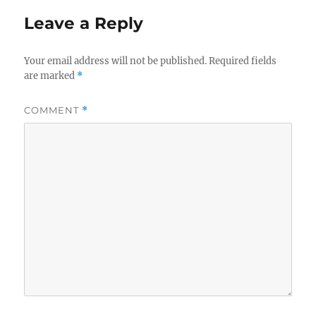
Leave a Reply
Your email address will not be published.
Required fields
are marked
*
COMMENT
*