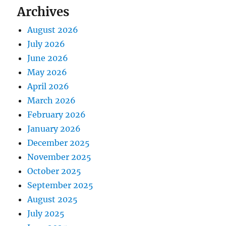
Archives
August 2026
July 2026
June 2026
May 2026
April 2026
March 2026
February 2026
January 2026
December 2025
November 2025
October 2025
September 2025
August 2025
July 2025