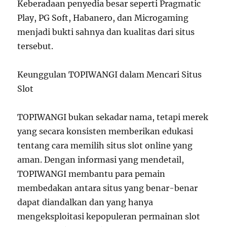
Keberadaan penyedia besar seperti Pragmatic
Play, PG Soft, Habanero, dan Microgaming
menjadi bukti sahnya dan kualitas dari situs
tersebut.
Keunggulan TOPIWANGI dalam Mencari Situs
Slot
TOPIWANGI bukan sekadar nama, tetapi merek
yang secara konsisten memberikan edukasi
tentang cara memilih situs slot online yang
aman. Dengan informasi yang mendetail,
TOPIWANGI membantu para pemain
membedakan antara situs yang benar-benar
dapat diandalkan dan yang hanya
mengeksploitasi kepopuleran permainan slot