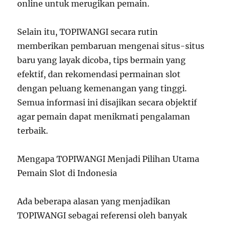
online untuk merugikan pemain.
Selain itu, TOPIWANGI secara rutin
memberikan pembaruan mengenai situs-situs
baru yang layak dicoba, tips bermain yang
efektif, dan rekomendasi permainan slot
dengan peluang kemenangan yang tinggi.
Semua informasi ini disajikan secara objektif
agar pemain dapat menikmati pengalaman
terbaik.
Mengapa TOPIWANGI Menjadi Pilihan Utama
Pemain Slot di Indonesia
Ada beberapa alasan yang menjadikan
TOPIWANGI sebagai referensi oleh banyak