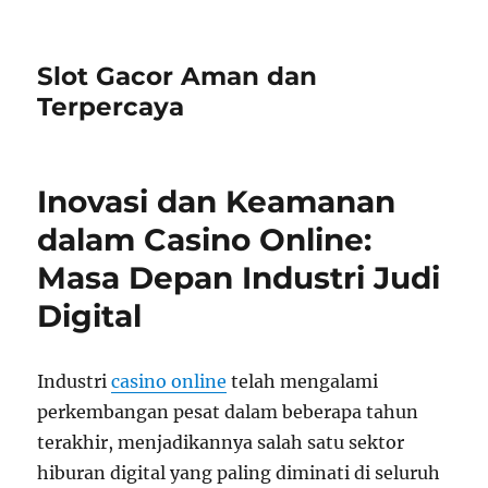
Slot Gacor Aman dan
Terpercaya
Inovasi dan Keamanan
dalam Casino Online:
Masa Depan Industri Judi
Digital
Industri
casino online
telah mengalami
perkembangan pesat dalam beberapa tahun
terakhir, menjadikannya salah satu sektor
hiburan digital yang paling diminati di seluruh