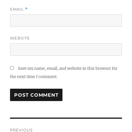
EMAIL
*
WEBSITE
Save my name, email, and website in this browser for
the next time I comment.
Post
PREVIOUS