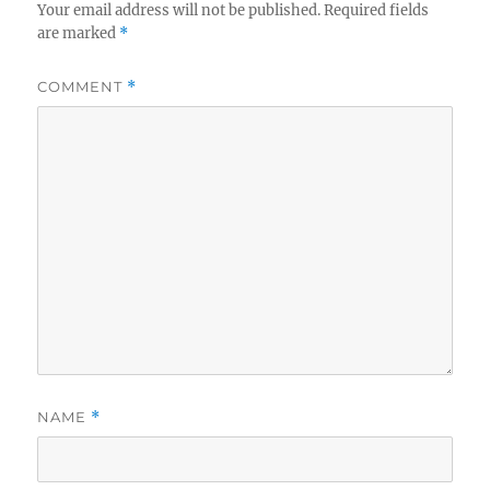
Your email address will not be published.
Required fields
are marked
*
COMMENT
*
NAME
*