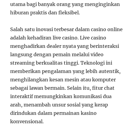
utama bagi banyak orang yang menginginkan
hiburan praktis dan fleksibel.
Salah satu inovasi terbesar dalam casino online
adalah kehadiran live casino. Live casino
menghadirkan dealer nyata yang berinteraksi
langsung dengan pemain melalui video
streaming berkualitas tinggi. Teknologi ini
memberikan pengalaman yang lebih autentik,
menghilangkan kesan mesin atau komputer
sebagai lawan bermain. Selain itu, fitur chat
interaktif memungkinkan komunikasi dua
arah, menambah unsur sosial yang kerap
dirindukan dalam permainan kasino
konvensional.