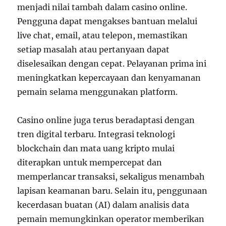
menjadi nilai tambah dalam casino online.
Pengguna dapat mengakses bantuan melalui
live chat, email, atau telepon, memastikan
setiap masalah atau pertanyaan dapat
diselesaikan dengan cepat. Pelayanan prima ini
meningkatkan kepercayaan dan kenyamanan
pemain selama menggunakan platform.
Casino online juga terus beradaptasi dengan
tren digital terbaru. Integrasi teknologi
blockchain dan mata uang kripto mulai
diterapkan untuk mempercepat dan
memperlancar transaksi, sekaligus menambah
lapisan keamanan baru. Selain itu, penggunaan
kecerdasan buatan (AI) dalam analisis data
pemain memungkinkan operator memberikan