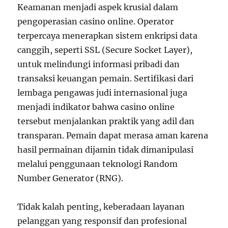
Keamanan menjadi aspek krusial dalam
pengoperasian casino online. Operator
terpercaya menerapkan sistem enkripsi data
canggih, seperti SSL (Secure Socket Layer),
untuk melindungi informasi pribadi dan
transaksi keuangan pemain. Sertifikasi dari
lembaga pengawas judi internasional juga
menjadi indikator bahwa casino online
tersebut menjalankan praktik yang adil dan
transparan. Pemain dapat merasa aman karena
hasil permainan dijamin tidak dimanipulasi
melalui penggunaan teknologi Random
Number Generator (RNG).
Tidak kalah penting, keberadaan layanan
pelanggan yang responsif dan profesional