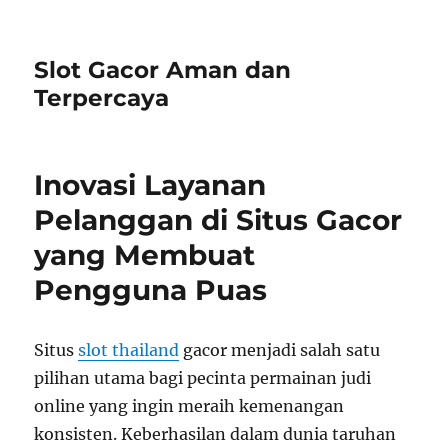
Slot Gacor Aman dan
Terpercaya
Inovasi Layanan
Pelanggan di Situs Gacor
yang Membuat
Pengguna Puas
Situs
slot thailand
gacor menjadi salah satu
pilihan utama bagi pecinta permainan judi
online yang ingin meraih kemenangan
konsisten. Keberhasilan dalam dunia taruhan