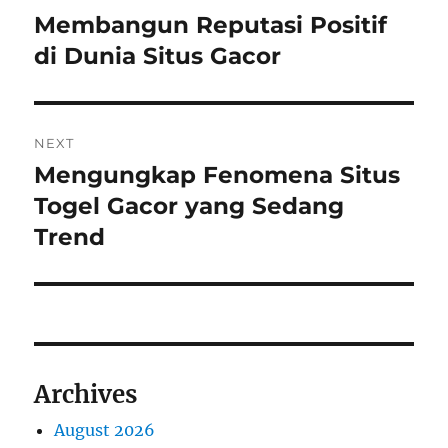
navigation
Membangun Reputasi Positif
Previous
post:
di Dunia Situs Gacor
NEXT
Mengungkap Fenomena Situs
Next
post:
Togel Gacor yang Sedang
Trend
Archives
August 2026