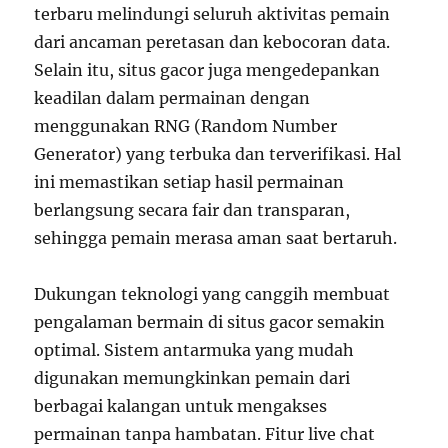
terbaru melindungi seluruh aktivitas pemain
dari ancaman peretasan dan kebocoran data.
Selain itu, situs gacor juga mengedepankan
keadilan dalam permainan dengan
menggunakan RNG (Random Number
Generator) yang terbuka dan terverifikasi. Hal
ini memastikan setiap hasil permainan
berlangsung secara fair dan transparan,
sehingga pemain merasa aman saat bertaruh.
Dukungan teknologi yang canggih membuat
pengalaman bermain di situs gacor semakin
optimal. Sistem antarmuka yang mudah
digunakan memungkinkan pemain dari
berbagai kalangan untuk mengakses
permainan tanpa hambatan. Fitur live chat