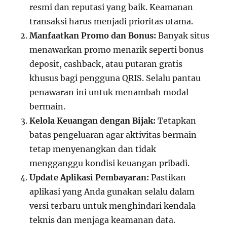
resmi dan reputasi yang baik. Keamanan
transaksi harus menjadi prioritas utama.
Manfaatkan Promo dan Bonus:
Banyak situs
menawarkan promo menarik seperti bonus
deposit, cashback, atau putaran gratis
khusus bagi pengguna QRIS. Selalu pantau
penawaran ini untuk menambah modal
bermain.
Kelola Keuangan dengan Bijak:
Tetapkan
batas pengeluaran agar aktivitas bermain
tetap menyenangkan dan tidak
mengganggu kondisi keuangan pribadi.
Update Aplikasi Pembayaran:
Pastikan
aplikasi yang Anda gunakan selalu dalam
versi terbaru untuk menghindari kendala
teknis dan menjaga keamanan data.