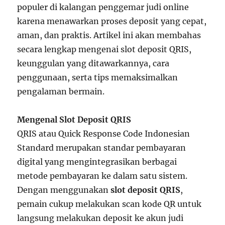
populer di kalangan penggemar judi online
karena menawarkan proses deposit yang cepat,
aman, dan praktis. Artikel ini akan membahas
secara lengkap mengenai slot deposit QRIS,
keunggulan yang ditawarkannya, cara
penggunaan, serta tips memaksimalkan
pengalaman bermain.
Mengenal Slot Deposit QRIS
QRIS atau Quick Response Code Indonesian
Standard merupakan standar pembayaran
digital yang mengintegrasikan berbagai
metode pembayaran ke dalam satu sistem.
Dengan menggunakan
slot deposit QRIS
,
pemain cukup melakukan scan kode QR untuk
langsung melakukan deposit ke akun judi