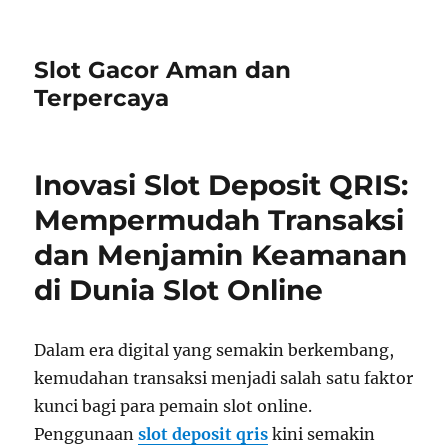
Slot Gacor Aman dan
Terpercaya
Inovasi Slot Deposit QRIS:
Mempermudah Transaksi
dan Menjamin Keamanan
di Dunia Slot Online
Dalam era digital yang semakin berkembang,
kemudahan transaksi menjadi salah satu faktor
kunci bagi para pemain slot online.
Penggunaan
slot deposit qris
kini semakin