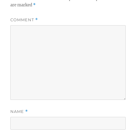
are marked
*
COMMENT
*
NAME
*