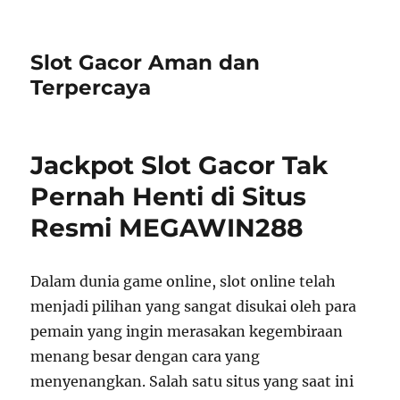
Slot Gacor Aman dan
Terpercaya
Jackpot Slot Gacor Tak
Pernah Henti di Situs
Resmi MEGAWIN288
Dalam dunia game online, slot online telah
menjadi pilihan yang sangat disukai oleh para
pemain yang ingin merasakan kegembiraan
menang besar dengan cara yang
menyenangkan. Salah satu situs yang saat ini