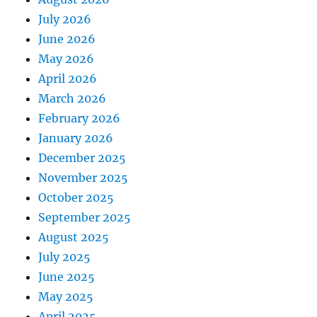
July 2026
June 2026
May 2026
April 2026
March 2026
February 2026
January 2026
December 2025
November 2025
October 2025
September 2025
August 2025
July 2025
June 2025
May 2025
April 2025