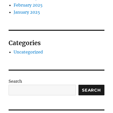
February 2025
January 2025
Categories
Uncategorized
Search
SEARCH