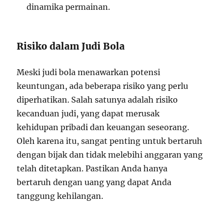
dinamika permainan.
Risiko dalam Judi Bola
Meski judi bola menawarkan potensi
keuntungan, ada beberapa risiko yang perlu
diperhatikan. Salah satunya adalah risiko
kecanduan judi, yang dapat merusak
kehidupan pribadi dan keuangan seseorang.
Oleh karena itu, sangat penting untuk bertaruh
dengan bijak dan tidak melebihi anggaran yang
telah ditetapkan. Pastikan Anda hanya
bertaruh dengan uang yang dapat Anda
tanggung kehilangan.