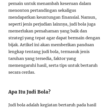
pemain untuk menambah keseruan dalam
menonton pertandingan sekaligus
mendapatkan keuntungan finansial. Namun,
seperti jenis perjudian lainnya, judi bola juga
memerlukan pemahaman yang baik dan
strategi yang tepat agar dapat bermain dengan
bijak. Artikel ini akan memberikan panduan
lengkap tentang judi bola, termasuk jenis
taruhan yang tersedia, faktor yang
memengaruhi hasil, serta tips untuk bertaruh
secara cerdas.
Apa Itu Judi Bola?
Judi bola adalah kegiatan bertaruh pada hasil