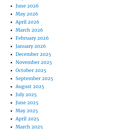
June 2026
May 2026
April 2026
March 2026
February 2026
January 2026
December 2025
November 2025
October 2025
September 2025
August 2025
July 2025
June 2025
May 2025
April 2025
March 2025