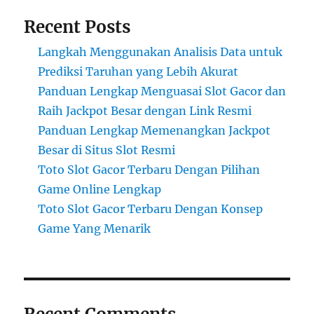
Recent Posts
Langkah Menggunakan Analisis Data untuk
Prediksi Taruhan yang Lebih Akurat
Panduan Lengkap Menguasai Slot Gacor dan
Raih Jackpot Besar dengan Link Resmi
Panduan Lengkap Memenangkan Jackpot
Besar di Situs Slot Resmi
Toto Slot Gacor Terbaru Dengan Pilihan
Game Online Lengkap
Toto Slot Gacor Terbaru Dengan Konsep
Game Yang Menarik