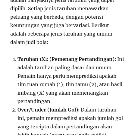
adalah banyaknya jenis taruhan yang dapat
dipilih. Setiap jenis taruhan menawarkan
peluang yang berbeda, dengan potensi
keuntungan yang juga bervariasi. Berikut
adalah beberapa jenis taruhan yang umum
dalam judi bola:
Taruhan 1X2 (Pemenang Pertandingan):
Ini
adalah taruhan paling dasar dan umum.
Pemain hanya perlu memprediksi apakah
tim tuan rumah (1), tim tamu (2), atau hasil
imbang (X) yang akan memenangkan
pertandingan.
Over/Under (Jumlah Gol):
Dalam taruhan
ini, pemain memprediksi apakah jumlah gol
yang tercipta dalam pertandingan akan