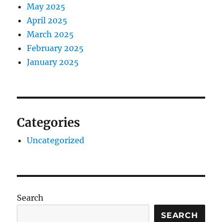
May 2025
April 2025
March 2025
February 2025
January 2025
Categories
Uncategorized
Search
SEARCH