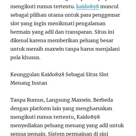
mengikuti rumus tertentu.
kaido898
muncul
sebagai pilihan utama untuk para penggemar
slot yang ingin menikmati pengalaman
bermain yang adil dan transparan. Situs ini
dikenal karena memberikan peluang besar
untuk meraih maxwin tanpa harus menjalani
pola khusus.
Keunggulan Kaido898 Sebagai Situs Slot
Menang Instan
Tanpa Rumus, Langsung Maxwin. Berbeda
dengan platform lain yang mengharuskan
mengikuti rumus tertentu, Kaido898
menyediakan peluang menang yang adil untuk
semua pemain. Sistem permainan di sini