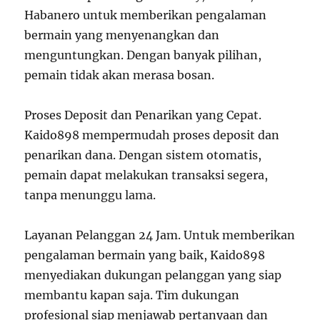
Habanero untuk memberikan pengalaman
bermain yang menyenangkan dan
menguntungkan. Dengan banyak pilihan,
pemain tidak akan merasa bosan.
Proses Deposit dan Penarikan yang Cepat.
Kaido898 mempermudah proses deposit dan
penarikan dana. Dengan sistem otomatis,
pemain dapat melakukan transaksi segera,
tanpa menunggu lama.
Layanan Pelanggan 24 Jam. Untuk memberikan
pengalaman bermain yang baik, Kaido898
menyediakan dukungan pelanggan yang siap
membantu kapan saja. Tim dukungan
profesional siap menjawab pertanyaan dan