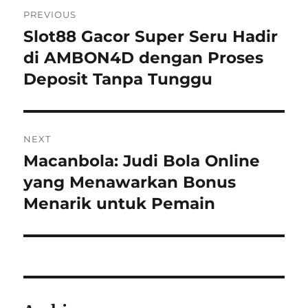
Post
PREVIOUS
navigation
Slot88 Gacor Super Seru Hadir
Previous
post:
di AMBON4D dengan Proses
Deposit Tanpa Tunggu
NEXT
Macanbola: Judi Bola Online
Next
post:
yang Menawarkan Bonus
Menarik untuk Pemain