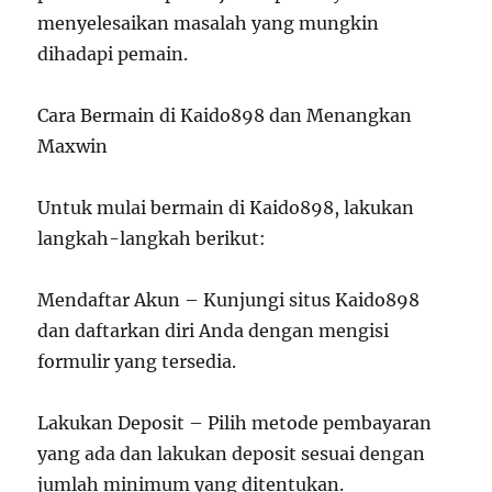
menyelesaikan masalah yang mungkin
dihadapi pemain.
Cara Bermain di Kaido898 dan Menangkan
Maxwin
Untuk mulai bermain di Kaido898, lakukan
langkah-langkah berikut:
Mendaftar Akun – Kunjungi situs Kaido898
dan daftarkan diri Anda dengan mengisi
formulir yang tersedia.
Lakukan Deposit – Pilih metode pembayaran
yang ada dan lakukan deposit sesuai dengan
jumlah minimum yang ditentukan.