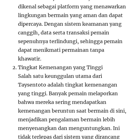
dikenal sebagai platform yang menawarkan
lingkungan bermain yang aman dan dapat
dipercaya. Dengan sistem keamanan yang
canggih, data serta transaksi pemain
sepenuhnya terlindungi, sehingga pemain
dapat menikmati permainan tanpa
khawatir.
Tingkat Kemenangan yang Tinggi
Salah satu keunggulan utama dari
Taysentoto adalah tingkat kemenangan
yang tinggi. Banyak pemain melaporkan
bahwa mereka sering mendapatkan
kemenangan beruntun saat bermain di sini,
menjadikan pengalaman bermain lebih
menyenangkan dan menguntungkan. Ini
tidak terlepas dari sistem yang dirancang