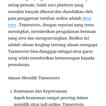
setiap pemain. Salah satu platform yang
semakin banyak dikenal dan diandalkan oleh
para penggemar taruhan online adalah
situs
toto
. Taysentoto, dengan reputasi yang terus
meningkat, memberikan pengalaman bermain
yang seru dan menguntungkan. Berikut ini
adalah ulasan lengkap tentang alasan mengapa
Taysentoto bisa dianggap sebagai situs gacor
yang selalu memberikan kemenangan kepada
pemainnya.
Alasan Memilih Taysentoto
Keamanan dan Kepercayaan
Aspek keamanan sangat penting dalam
memilih situs judi online. Taysentoto