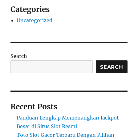
Categories
Uncategorized
Search
SEARCH
Recent Posts
Panduan Lengkap Memenangkan Jackpot
Besar di Situs Slot Resmi
Toto Slot Gacor Terbaru Dengan Pilihan