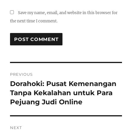
Save my name, email, and website in this browser for
the next time I comment.
Post
PREVIOUS
navigation
Dorahoki: Pusat Kemenangan
Previous
post:
Tanpa Kekalahan untuk Para
Pejuang Judi Online
NEXT