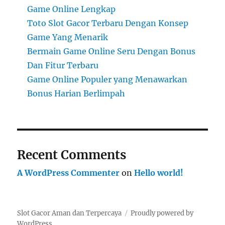
Game Online Lengkap
Toto Slot Gacor Terbaru Dengan Konsep
Game Yang Menarik
Bermain Game Online Seru Dengan Bonus
Dan Fitur Terbaru
Game Online Populer yang Menawarkan
Bonus Harian Berlimpah
Recent Comments
A WordPress Commenter
on
Hello world!
Slot Gacor Aman dan Terpercaya
Proudly powered by
WordPress