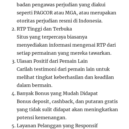
badan pengawas perjudian yang diakui
seperti PAGCOR atau MGA, atau merupakan
otoritas perjudian resmi di Indonesia.
RTP Tinggi dan Terbuka
Situs yang terpercaya biasanya
menyediakan informasi mengenai RTP dari
setiap permainan yang mereka tawarkan.
Ulasan Positif dari Pemain Lain
Carilah testimoni dari pemain lain untuk
melihat tingkat keberhasilan dan keadilan
dalam bermain.
Banyak Bonus yang Mudah Didapat
Bonus deposit, cashback, dan putaran gratis
yang tidak sulit didapat akan meningkatkan
potensi kemenangan.
Layanan Pelanggan yang Responsif