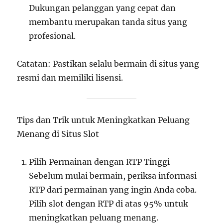
Dukungan pelanggan yang cepat dan
membantu merupakan tanda situs yang
profesional.
Catatan: Pastikan selalu bermain di situs yang
resmi dan memiliki lisensi.
Tips dan Trik untuk Meningkatkan Peluang
Menang di Situs Slot
Pilih Permainan dengan RTP Tinggi
Sebelum mulai bermain, periksa informasi
RTP dari permainan yang ingin Anda coba.
Pilih slot dengan RTP di atas 95% untuk
meningkatkan peluang menang.