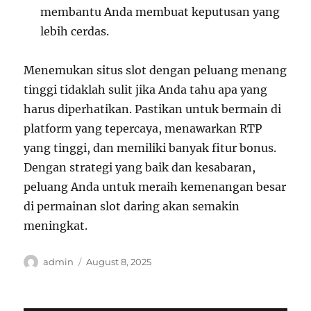
membantu Anda membuat keputusan yang
lebih cerdas.
Menemukan situs slot dengan peluang menang
tinggi tidaklah sulit jika Anda tahu apa yang
harus diperhatikan. Pastikan untuk bermain di
platform yang tepercaya, menawarkan RTP
yang tinggi, dan memiliki banyak fitur bonus.
Dengan strategi yang baik dan kesabaran,
peluang Anda untuk meraih kemenangan besar
di permainan slot daring akan semakin
meningkat.
Author
Posted
admin
August 8, 2025
on