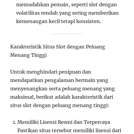
memudahkan pemain, seperti slot dengan
volatilitas rendah yang sering memberikan
kemenangan kecil tetapi konsisten.
Karakteristik Situs Slot dengan Peluang
Menang Tinggi
Untuk menghindari penipuan dan
mendapatkan pengalaman bermain yang
menyenangkan serta peluang menang yang
maksimal, berikut adalah karakteristik dari
situs slot dengan peluang menang tinggi:
Memiliki Lisensi Resmi dan Terpercaya
Pastikan situs tersebut memiliki lisensi dari