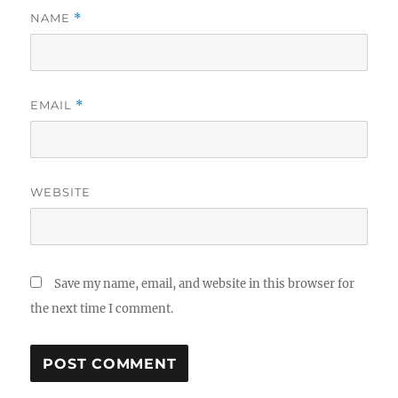
NAME
*
EMAIL
*
WEBSITE
Save my name, email, and website in this browser for
the next time I comment.