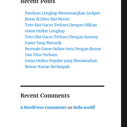
Recent Posts
Panduan Lengkap Memenangkan Jackpot
Besar di Situs Slot Resmi
Toto Slot Gacor Terbaru Dengan Pilihan
Game Online Lengkap
Toto Slot Gacor Terbaru Dengan Konsep
Game Yang Menarik
Bermain Game Online Seru Dengan Bonus
n
Dan Fitur Terbaru
Game Online Populer yang Menawarkan
Bonus Harian Berlimpah
Recent Comments
A WordPress Commenter
on
Hello world!