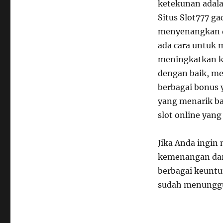
ketekunan adalah
Situs Slot777 g
menyenangkan d
ada cara untuk 
meningkatkan k
dengan baik, me
berbagai bonus y
yang menarik ba
slot online yan
Jika Anda ingin
kemenangan dari
berbagai keuntu
sudah menunggu 