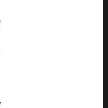
i
a
,
n