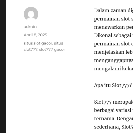
Dalam zaman dig
permainan slot s
Author
admin
menawarkan pen
Posted
April 8, 2025
Dikenal sebagai 
on
Tags
situs slot gacor
,
situs
permainan slot 
slot777
,
slot777 gacor
menjelaskan leb
menganggapnya 
mengalami keka
Apa itu Slot777?
Slot777 merupak
berbagai varias
ternama. Denga
sederhana, Slot