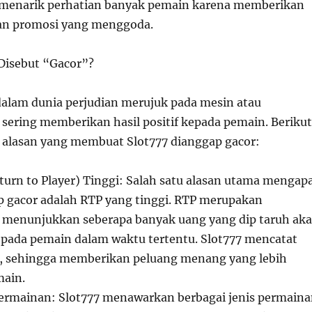
ni menarik perhatian banyak pemain karena memberikan
an promosi yang menggoda.
Disebut “Gacor”?
 dalam dunia perjudian merujuk pada mesin atau
sering memberikan hasil positif kepada pemain. Berikut
 alasan yang membuat Slot777 dianggap gacor:
turn to Player) Tinggi: Salah satu alasan utama mengap
p gacor adalah RTP yang tinggi. RTP merupakan
 menunjukkan seberapa banyak uang yang dip taruh ak
pada pemain dalam waktu tertentu. Slot777 mencatat
%, sehingga memberikan peluang menang yang lebih
main.
ermainan: Slot777 menawarkan berbagai jenis permain