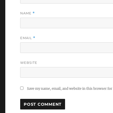
NAME
*
EMAIL
*
WEBSITE
Save my name, email, and website in this browser for