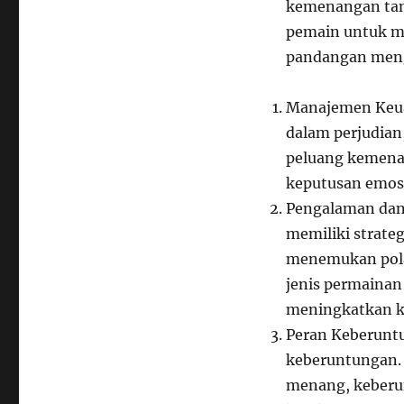
kemenangan tan
pemain untuk me
pandangan menge
Manajemen Keua
dalam perjudian
peluang kemena
keputusan emosi
Pengalaman dan
memiliki strate
menemukan pola
jenis permainan
meningkatkan 
Peran Keberuntu
keberuntungan.
menang, keberu