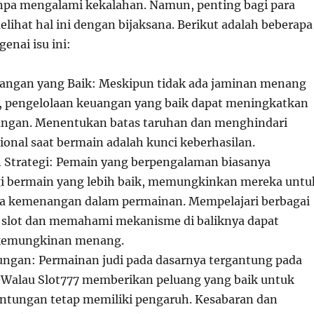
pa mengalami kekalahan. Namun, penting bagi para
lihat hal ini dengan bijaksana. Berikut adalah beberapa
nai isu ini:
ngan yang Baik: Meskipun tidak ada jaminan menang
, pengelolaan keuangan yang baik dapat meningkatkan
ngan. Menentukan batas taruhan dan menghindari
onal saat bermain adalah kunci keberhasilan.
 Strategi: Pemain yang berpengalaman biasanya
gi bermain yang lebih baik, memungkinkan mereka untu
 kemenangan dalam permainan. Mempelajari berbagai
 slot dan memahami mekanisme di baliknya dapat
kemungkinan menang.
ngan: Permainan judi pada dasarnya tergantung pada
 Walau Slot777 memberikan peluang yang baik untuk
ntungan tetap memiliki pengaruh. Kesabaran dan