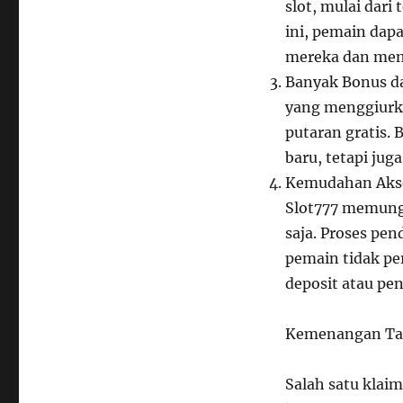
slot, mulai dar
ini, pemain dap
mereka dan men
Banyak Bonus da
yang menggiurka
putaran gratis.
baru, tetapi ju
Kemudahan Akse
Slot777 memung
saja. Proses pe
pemain tidak pe
deposit atau pen
Kemenangan Tan
Salah satu klai