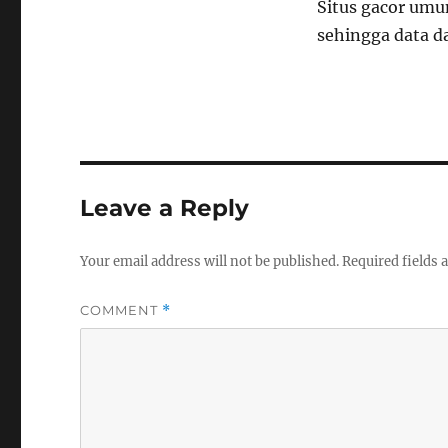
Situs gacor um
sehingga data 
Leave a Reply
Your email address will not be published.
Required fields
COMMENT
*