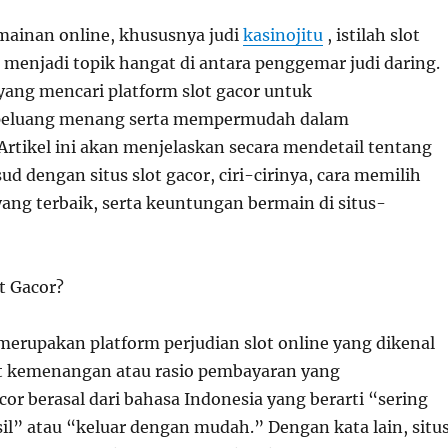
mainan online, khususnya judi
kasinojitu
, istilah slot
i menjadi topik hangat di antara penggemar judi daring.
ang mencari platform slot gacor untuk
peluang menang serta mempermudah dalam
Artikel ini akan menjelaskan secara mendetail tentang
d dengan situs slot gacor, ciri-cirinya, cara memilih
 yang terbaik, serta keuntungan bermain di situs-
ot Gacor?
 merupakan platform perjudian slot online yang dikenal
t kemenangan atau rasio pembayaran yang
gacor berasal dari bahasa Indonesia yang berarti “sering
l” atau “keluar dengan mudah.” Dengan kata lain, situ