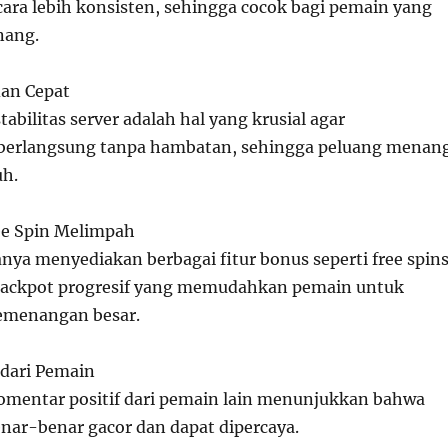
ra lebih konsisten, sehingga cocok bagi pemain yang
nang.
 dan Cepat
bilitas server adalah hal yang krusial agar
 berlangsung tanpa hambatan, sehingga peluang menan
uh.
ee Spin Melimpah
anya menyediakan berbagai fitur bonus seperti free spins
 jackpot progresif yang memudahkan pemain untuk
menangan besar.
f dari Pemain
komentar positif dari pemain lain menunjukkan bahwa
enar-benar gacor dan dapat dipercaya.