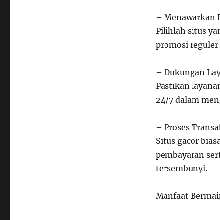
– Menawarkan 
Pilihlah situs 
promosi regule
– Dukungan Lay
Pastikan layana
24/7 dalam meng
– Proses Transa
Situs gacor bia
pembayaran sert
tersembunyi.
Manfaat Bermain