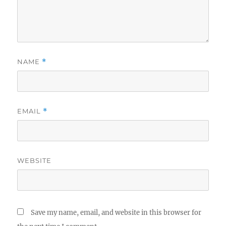
NAME
*
EMAIL
*
WEBSITE
Save my name, email, and website in this browser for