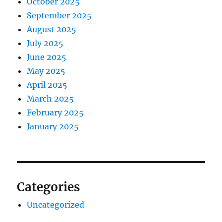
October 2025
September 2025
August 2025
July 2025
June 2025
May 2025
April 2025
March 2025
February 2025
January 2025
Categories
Uncategorized