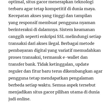
optimal, situs gacor menerapkan teknologi
terbaru agar tetap kompetitif di dunia maya.
Kecepatan akses yang tinggi dan tampilan
yang responsif membuat pengguna nyaman
berinteraksi di dalamnya. Sistem keamanan
canggih seperti enkripsi SSL melindungi setiap
transaksi dari akses ilegal. Berbagai metode
pembayaran digital yang variatif memudahkan
proses transaksi, termasuk e-wallet dan
transfer bank. Tidak ketinggalan, update
reguler dan fitur baru terus dikembangkan agar
pengguna tetap mendapatkan pengalaman
berbeda setiap waktu. Semua aspek tersebut
menjadikan situs gacor pilihan utama di dunia
judi online.