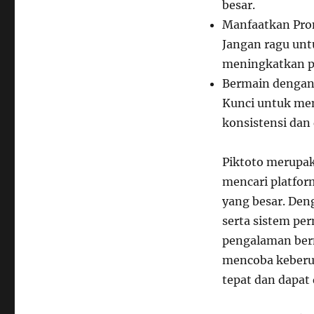
besar.
Manfaatkan Pro
Jangan ragu unt
meningkatkan p
Bermain dengan 
Kunci untuk me
konsistensi dan 
Piktoto merupak
mencari platfor
yang besar. Den
serta sistem pe
pengalaman ber
mencoba keberun
tepat dan dapat