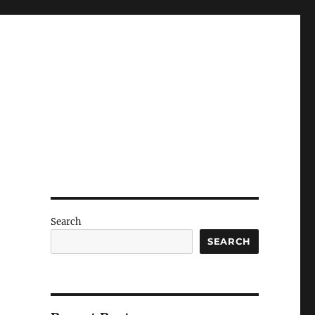
Search
SEARCH