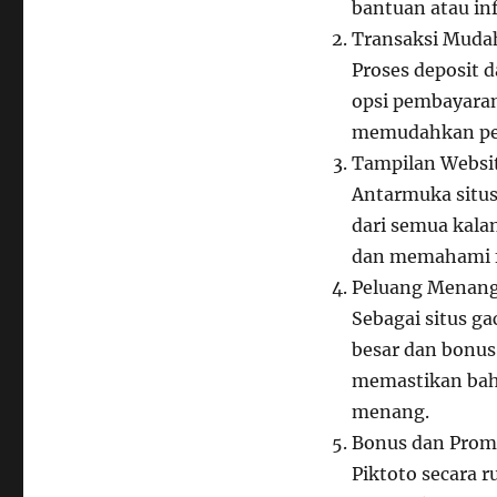
bantuan atau in
Transaksi Muda
Proses deposit 
opsi pembayaran 
memudahkan pem
Tampilan Websit
Antarmuka situ
dari semua kala
dan memahami fi
Peluang Menang
Sebagai situs g
besar dan bonus
memastikan bah
menang.
Bonus dan Prom
Piktoto secara 