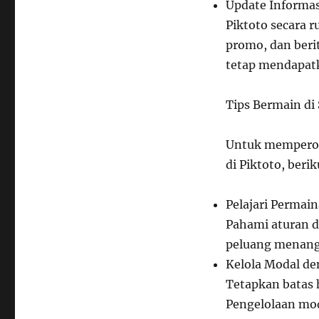
Update Informas
Piktoto secara 
promo, dan beri
tetap mendapatk
Tips Bermain di 
Untuk memperol
di Piktoto, beri
Pelajari Permai
Pahami aturan d
peluang menang 
Kelola Modal de
Tetapkan batas 
Pengelolaan mod