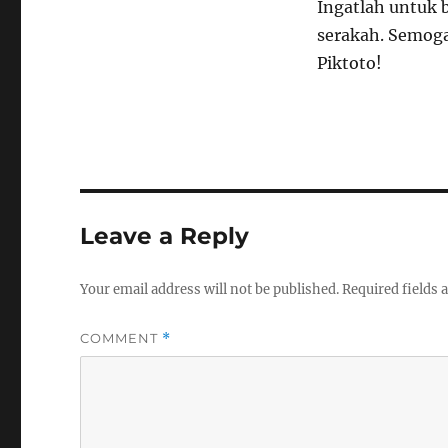
Ingatlah untuk 
serakah. Semoga
Piktoto!
Leave a Reply
Your email address will not be published.
Required fields
COMMENT
*