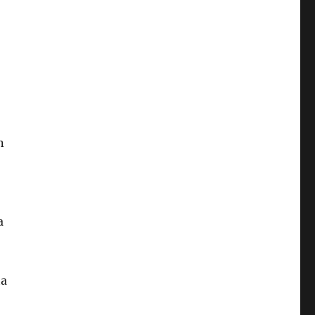
n
a
ta