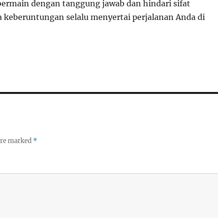
bermain dengan tanggung jawab dan hindari sifat
 keberuntungan selalu menyertai perjalanan Anda di
 are marked
*