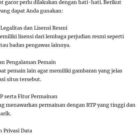
ot gacor perlu dilakukan dengan hati-hati. Berikut
yang dapat Anda gunakan:
s Legalitas dan Lisensi Resmi
emiliki lisensi dari lembaga perjudian resmi seperti
tau badan pengawas lainnya.
dan Pengalaman Pemain
pat pemain lain agar memiliki gambaran yang jelas
i situs tersebut.
P serta Fitur Permainan
yang menawarkan permainan dengan RTP yang tinggi dan
arik.
 Privasi Data