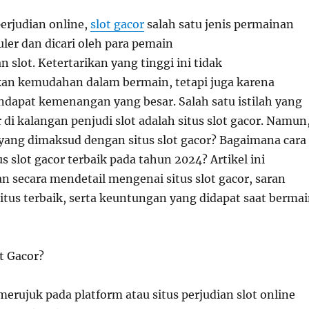
erjudian online,
slot gacor
salah satu jenis permainan
ler dan dicari oleh para pemain
 slot. Ketertarikan yang tinggi ini tidak
an kemudahan dalam bermain, tetapi juga karena
apat kemenangan yang besar. Salah satu istilah yang
 di kalangan penjudi slot adalah situs slot gacor. Namun
yang dimaksud dengan situs slot gacor? Bagaimana cara
slot gacor terbaik pada tahun 2024? Artikel ini
n secara mendetail mengenai situs slot gacor, saran
itus terbaik, serta keuntungan yang didapat saat berma
ot Gacor?
 merujuk pada platform atau situs perjudian slot online