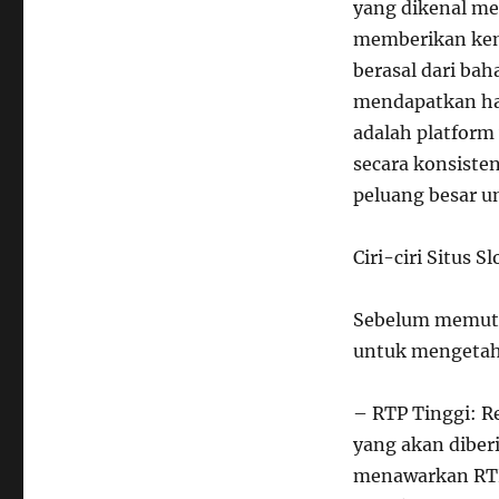
yang dikenal m
memberikan kem
berasal dari bah
mendapatkan hasi
adalah platform
secara konsiste
peluang besar u
Ciri-ciri Situs S
Sebelum memutus
untuk mengetahui 
– RTP Tinggi: R
yang akan diber
menawarkan RTP