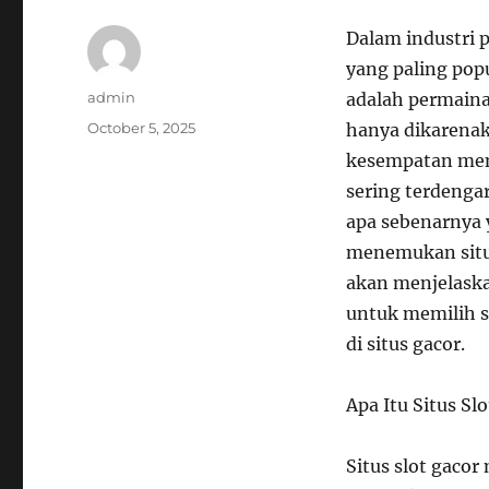
Dalam industri p
yang paling popu
Author
admin
adalah permainan
Posted
October 5, 2025
hanya dikarenak
on
kesempatan mend
sering terdengar
apa sebenarnya 
menemukan situs 
akan menjelaska
untuk memilih s
di situs gacor.
Apa Itu Situs Sl
Situs slot gacor