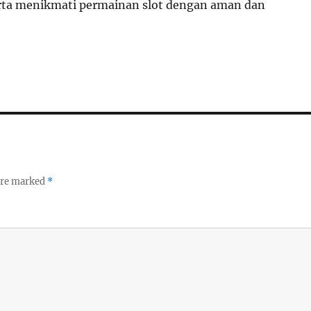
ta menikmati permainan slot dengan aman dan
 are marked
*