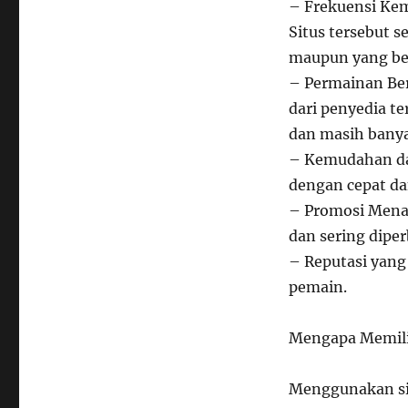
– Frekuensi Ke
Situs tersebut 
maupun yang bes
– Permainan Ber
dari penyedia te
dan masih banya
– Kemudahan dal
dengan cepat d
– Promosi Mena
dan sering diper
– Reputasi yang 
pemain.
Mengapa Memilih
Menggunakan si