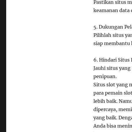
Pastikan situs 
keamanan data d
5. Dukungan Pe
Pilihlah situs 
siap membantu k
6. Hindari Situs
Jauhi situs yang
penipuan.
Situs slot yang
para pemain sl
lebih baik. Nam
dipercaya, memil
yang baik. Deng
Anda bisa meni