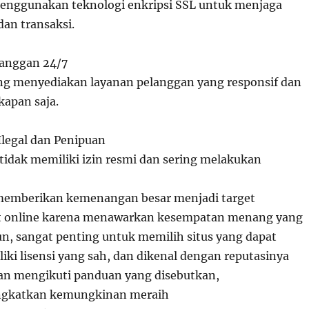
menggunakan teknologi enkripsi SSL untuk menjaga
an transaksi.
langgan 24/7
yang menyediakan layanan pelanggan yang responsif dan
apan saja.
 Ilegal dan Penipuan
 tidak memiliki izin resmi dan sering melakukan
 memberikan kemenangan besar menjadi target
ot online karena menawarkan kesempatan menang yang
un, sangat penting untuk memilih situs yang dapat
iki lisensi yang sah, dan dikenal dengan reputasinya
an mengikuti panduan yang disebutkan,
ngkatkan kemungkinan meraih