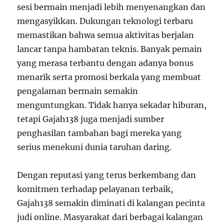
sesi bermain menjadi lebih menyenangkan dan
mengasyikkan. Dukungan teknologi terbaru
memastikan bahwa semua aktivitas berjalan
lancar tanpa hambatan teknis. Banyak pemain
yang merasa terbantu dengan adanya bonus
menarik serta promosi berkala yang membuat
pengalaman bermain semakin
menguntungkan. Tidak hanya sekadar hiburan,
tetapi Gajah138 juga menjadi sumber
penghasilan tambahan bagi mereka yang
serius menekuni dunia taruhan daring.
Dengan reputasi yang terus berkembang dan
komitmen terhadap pelayanan terbaik,
Gajah138 semakin diminati di kalangan pecinta
judi online. Masyarakat dari berbagai kalangan