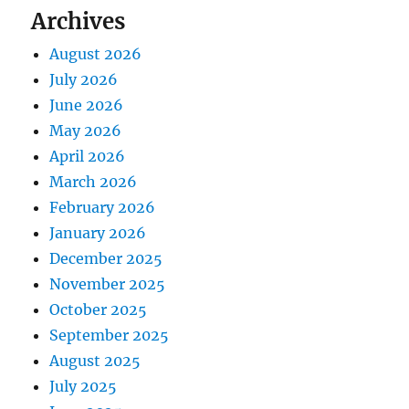
Archives
August 2026
July 2026
June 2026
May 2026
April 2026
March 2026
February 2026
January 2026
December 2025
November 2025
October 2025
September 2025
August 2025
July 2025