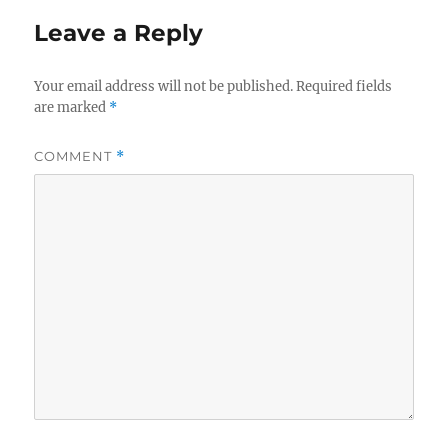
Leave a Reply
Your email address will not be published.
Required fields
are marked
*
COMMENT
*