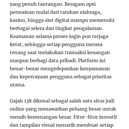
yang penuh tantangan. Beragam opsi
permainan mulai dari taruhan olahraga,
kasino, hingga slot digital mampu memenuhi
berbagai selera dan tingkat pengalaman.
Keamanan selama proses login pun terjaga
ketat, sehingga setiap pengguna merasa
tenang saat melakukan transaksi keuangan
maupun berbagi data pribadi. Platform ini
benar-benar mengedepankan kenyamanan
dan kepercayaan pengguna sebagai prioritas
utama.
Gajah 138 dikenal sebagai salah satu situs judi
online yang menawarkan peluang besar untuk
meraih kemenangan besar. Fitur-fitur inovatif
dan tampilan visual menarik membuat setiap