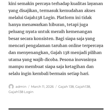
kini semakin percaya terhadap kualitas layanan
yang disajikan, termasuk kemudahan akses
melalui Gajah138 Login. Platform ini tidak
hanya menawarkan hiburan, tetapi juga
peluang nyata untuk meraih kemenangan
besar secara konsisten. Bagi siapa saja yang
mencari pengalaman taruhan online terpercaya
dan menyenangkan, Gajah 138 menjadi pilihan
utama yang wajib dicoba. Pesona inovasinya
mampu membuat siapa saja ketagihan dan
selalu ingin kembali bermain setiap hari.
Author
Posted
Tags
admin
March 11, 2026
Gajah 138
,
Gajah138
,
on
Gajah138 Login