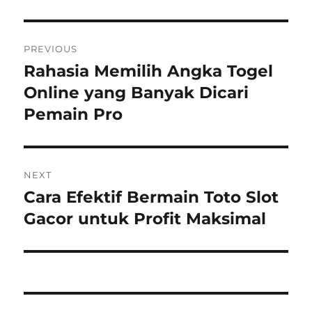
Post
PREVIOUS
navigation
Rahasia Memilih Angka Togel
Previous
post:
Online yang Banyak Dicari
Pemain Pro
NEXT
Cara Efektif Bermain Toto Slot
Next
post:
Gacor untuk Profit Maksimal