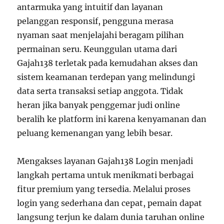
antarmuka yang intuitif dan layanan
pelanggan responsif, pengguna merasa
nyaman saat menjelajahi beragam pilihan
permainan seru. Keunggulan utama dari
Gajah138 terletak pada kemudahan akses dan
sistem keamanan terdepan yang melindungi
data serta transaksi setiap anggota. Tidak
heran jika banyak penggemar judi online
beralih ke platform ini karena kenyamanan dan
peluang kemenangan yang lebih besar.
Mengakses layanan Gajah138 Login menjadi
langkah pertama untuk menikmati berbagai
fitur premium yang tersedia. Melalui proses
login yang sederhana dan cepat, pemain dapat
langsung terjun ke dalam dunia taruhan online