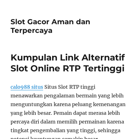
Slot Gacor Aman dan
Terpercaya
Kumpulan Link Alternatif
Slot Online RTP Tertinggi
calo988 situs
Situs Slot RTP tinggi
menawarkan pengalaman bermain yang lebih
menguntungkan karena peluang kemenangan
yang lebih besar. Pemain dapat merasa lebih
percaya diri dalam memilih permainan karena
tingkat pengembalian yang tinggi, sehingga