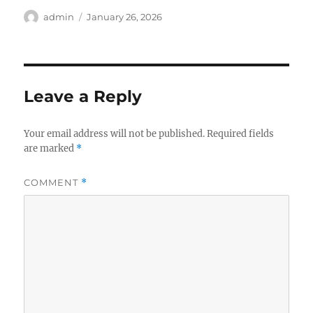
Author
Posted
admin
January 26, 2026
on
Leave a Reply
Your email address will not be published.
Required fields
are marked
*
COMMENT
*