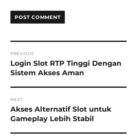
Post
PREVIOUS
navigation
Login Slot RTP Tinggi Dengan
Previous
post:
Sistem Akses Aman
NEXT
Akses Alternatif Slot untuk
Next
post:
Gameplay Lebih Stabil