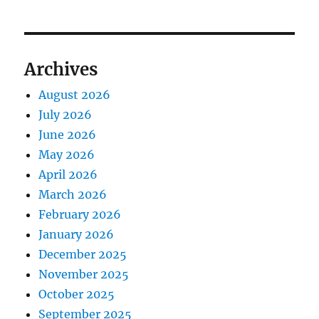
Archives
August 2026
July 2026
June 2026
May 2026
April 2026
March 2026
February 2026
January 2026
December 2025
November 2025
October 2025
September 2025