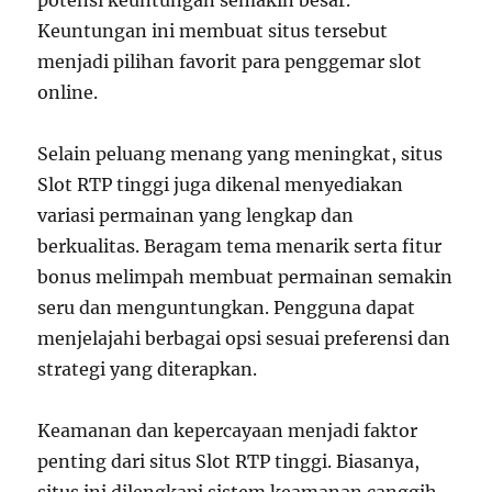
potensi keuntungan semakin besar.
Keuntungan ini membuat situs tersebut
menjadi pilihan favorit para penggemar slot
online.
Selain peluang menang yang meningkat, situs
Slot RTP tinggi juga dikenal menyediakan
variasi permainan yang lengkap dan
berkualitas. Beragam tema menarik serta fitur
bonus melimpah membuat permainan semakin
seru dan menguntungkan. Pengguna dapat
menjelajahi berbagai opsi sesuai preferensi dan
strategi yang diterapkan.
Keamanan dan kepercayaan menjadi faktor
penting dari situs Slot RTP tinggi. Biasanya,