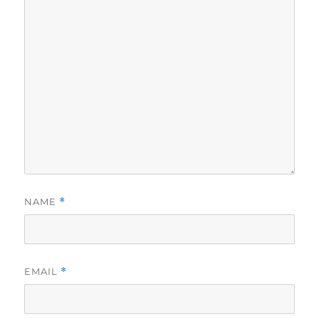
NAME
*
EMAIL
*