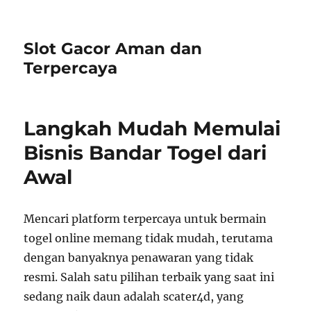
Slot Gacor Aman dan
Terpercaya
Langkah Mudah Memulai
Bisnis Bandar Togel dari
Awal
Mencari platform terpercaya untuk bermain
togel online memang tidak mudah, terutama
dengan banyaknya penawaran yang tidak
resmi. Salah satu pilihan terbaik yang saat ini
sedang naik daun adalah scater4d, yang