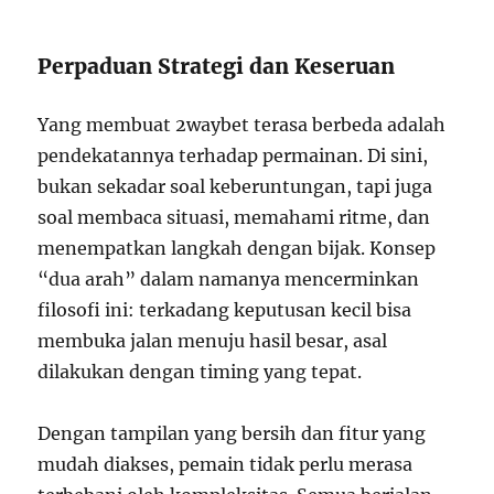
Perpaduan Strategi dan Keseruan
Yang membuat 2waybet terasa berbeda adalah
pendekatannya terhadap permainan. Di sini,
bukan sekadar soal keberuntungan, tapi juga
soal membaca situasi, memahami ritme, dan
menempatkan langkah dengan bijak. Konsep
“dua arah” dalam namanya mencerminkan
filosofi ini: terkadang keputusan kecil bisa
membuka jalan menuju hasil besar, asal
dilakukan dengan timing yang tepat.
Dengan tampilan yang bersih dan fitur yang
mudah diakses, pemain tidak perlu merasa