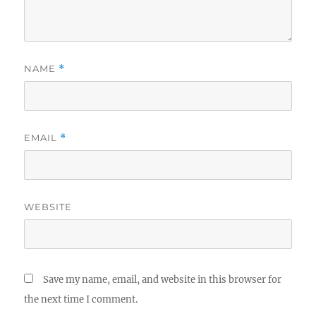
NAME
*
EMAIL
*
WEBSITE
Save my name, email, and website in this browser for
the next time I comment.