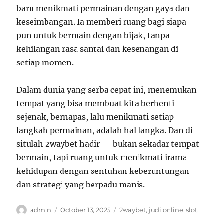
baru menikmati permainan dengan gaya dan
keseimbangan. Ia memberi ruang bagi siapa
pun untuk bermain dengan bijak, tanpa
kehilangan rasa santai dan kesenangan di
setiap momen.
Dalam dunia yang serba cepat ini, menemukan
tempat yang bisa membuat kita berhenti
sejenak, bernapas, lalu menikmati setiap
langkah permainan, adalah hal langka. Dan di
situlah 2waybet hadir — bukan sekadar tempat
bermain, tapi ruang untuk menikmati irama
kehidupan dengan sentuhan keberuntungan
dan strategi yang berpadu manis.
Author
Posted
Tags
admin
October 13, 2025
2waybet
,
judi online
,
slot
,