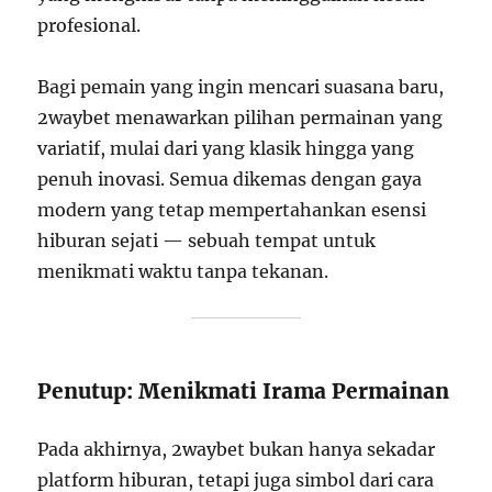
profesional.
Bagi pemain yang ingin mencari suasana baru,
2waybet menawarkan pilihan permainan yang
variatif, mulai dari yang klasik hingga yang
penuh inovasi. Semua dikemas dengan gaya
modern yang tetap mempertahankan esensi
hiburan sejati — sebuah tempat untuk
menikmati waktu tanpa tekanan.
Penutup: Menikmati Irama Permainan
Pada akhirnya, 2waybet bukan hanya sekadar
platform hiburan, tetapi juga simbol dari cara