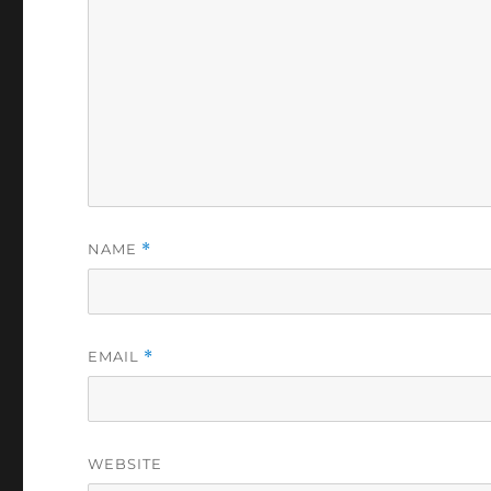
NAME
*
EMAIL
*
WEBSITE