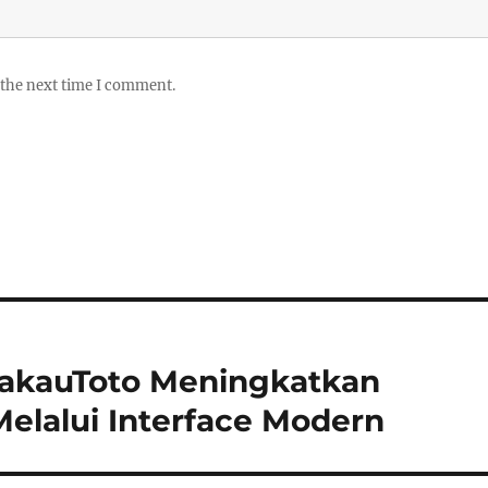
 the next time I comment.
SakauToto Meningkatkan
lalui Interface Modern