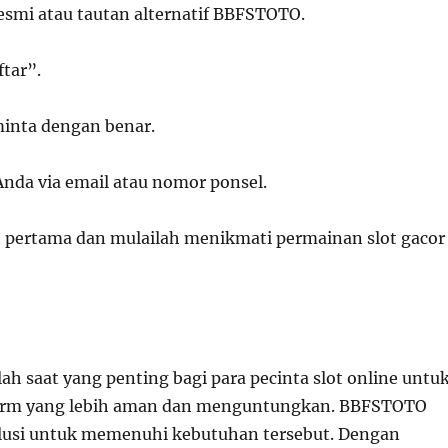
resmi atau tautan alternatif BBFSTOTO.
tar”.
minta dengan benar.
Anda via email atau nomor ponsel.
 pertama dan mulailah menikmati permainan slot gacor
h saat yang penting bagi para pecinta slot online untu
form yang lebih aman dan menguntungkan. BBFSTOTO
olusi untuk memenuhi kebutuhan tersebut. Dengan