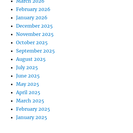
March 2026
February 2026
January 2026
December 2025
November 2025
October 2025
September 2025
August 2025
July 2025
June 2025
May 2025
April 2025
March 2025
February 2025
January 2025