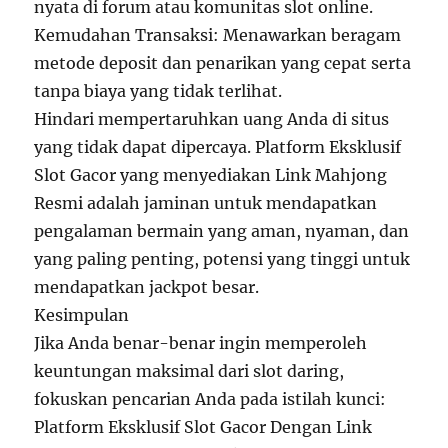
nyata di forum atau komunitas slot online.
Kemudahan Transaksi: Menawarkan beragam
metode deposit dan penarikan yang cepat serta
tanpa biaya yang tidak terlihat.
Hindari mempertaruhkan uang Anda di situs
yang tidak dapat dipercaya. Platform Eksklusif
Slot Gacor yang menyediakan Link Mahjong
Resmi adalah jaminan untuk mendapatkan
pengalaman bermain yang aman, nyaman, dan
yang paling penting, potensi yang tinggi untuk
mendapatkan jackpot besar.
Kesimpulan
Jika Anda benar-benar ingin memperoleh
keuntungan maksimal dari slot daring,
fokuskan pencarian Anda pada istilah kunci:
Platform Eksklusif Slot Gacor Dengan Link