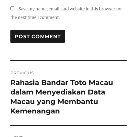
Save my name, email, and website in this browser for
the next time I comment.
Post
PREVIOUS
navigation
Rahasia Bandar Toto Macau
Previous
post:
dalam Menyediakan Data
Macau yang Membantu
Kemenangan