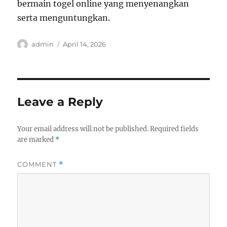
bermain togel online yang menyenangkan
serta menguntungkan.
Author
Posted
admin
April 14, 2026
on
Leave a Reply
Your email address will not be published.
Required fields
are marked
*
COMMENT
*