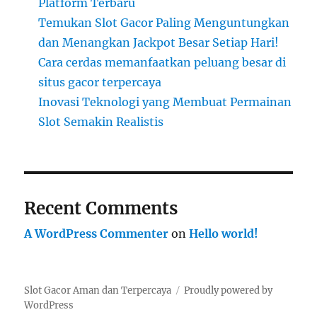
Platform Terbaru
Temukan Slot Gacor Paling Menguntungkan
dan Menangkan Jackpot Besar Setiap Hari!
Cara cerdas memanfaatkan peluang besar di
situs gacor terpercaya
Inovasi Teknologi yang Membuat Permainan
Slot Semakin Realistis
Recent Comments
A WordPress Commenter
on
Hello world!
Slot Gacor Aman dan Terpercaya
Proudly powered by
WordPress