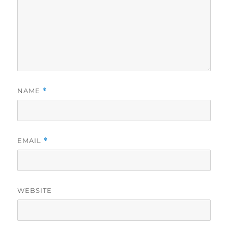
NAME
*
EMAIL
*
WEBSITE