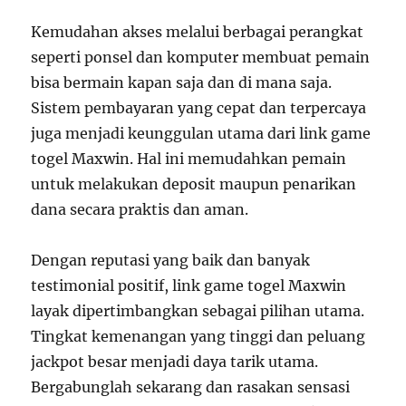
Kemudahan akses melalui berbagai perangkat
seperti ponsel dan komputer membuat pemain
bisa bermain kapan saja dan di mana saja.
Sistem pembayaran yang cepat dan terpercaya
juga menjadi keunggulan utama dari link game
togel Maxwin. Hal ini memudahkan pemain
untuk melakukan deposit maupun penarikan
dana secara praktis dan aman.
Dengan reputasi yang baik dan banyak
testimonial positif, link game togel Maxwin
layak dipertimbangkan sebagai pilihan utama.
Tingkat kemenangan yang tinggi dan peluang
jackpot besar menjadi daya tarik utama.
Bergabunglah sekarang dan rasakan sensasi