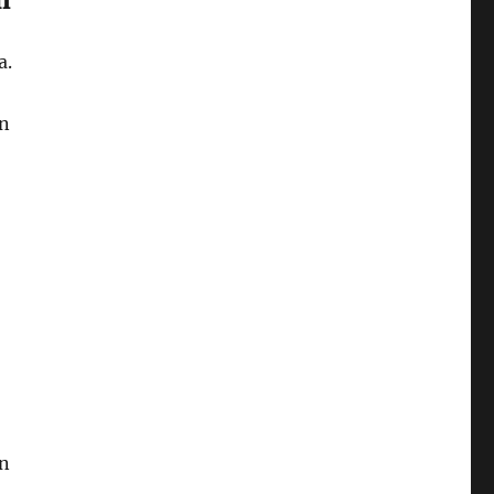
a.
un
an