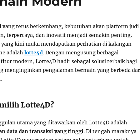
main Modern
al yang terus berkembang, kebutuhan akan platform judi
n, terpercaya, dan inovatif menjadi semakin penting.
 yang kini mulai mendapatkan perhatian di kalangan
ine adalah
lotte4d
. Dengan mengusung berbagai
itur modern, Lotte4D hadir sebagai solusi terbaik bagi
ng menginginkan pengalaman bermain yang berbeda dar
.
milih Lotte4D?
ggulan utama yang ditawarkan oleh Lotte4D adalah
n data dan transaksi yang tinggi
. Di tengah maraknya