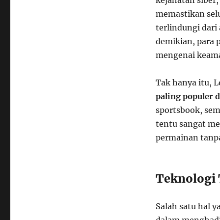
kejahatan siber
memastikan selu
terlindungi dar
demikian, para 
mengenai keama
Tak hanya itu, 
paling populer 
sportsbook, semu
tentu sangat m
permainan tanpa
Teknologi 
Salah satu hal