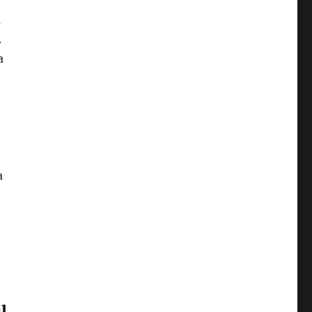
a
.
a
a
l