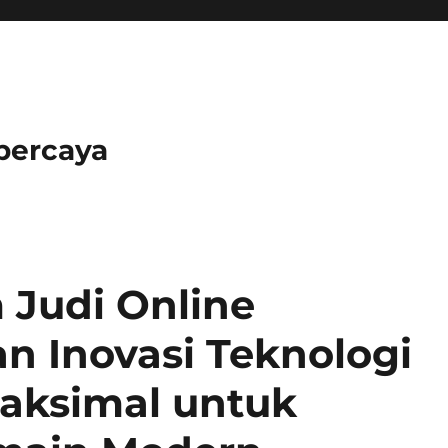
percaya
 Judi Online
n Inovasi Teknologi
aksimal untuk