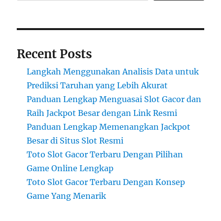
Recent Posts
Langkah Menggunakan Analisis Data untuk
Prediksi Taruhan yang Lebih Akurat
Panduan Lengkap Menguasai Slot Gacor dan
Raih Jackpot Besar dengan Link Resmi
Panduan Lengkap Memenangkan Jackpot
Besar di Situs Slot Resmi
Toto Slot Gacor Terbaru Dengan Pilihan
Game Online Lengkap
Toto Slot Gacor Terbaru Dengan Konsep
Game Yang Menarik