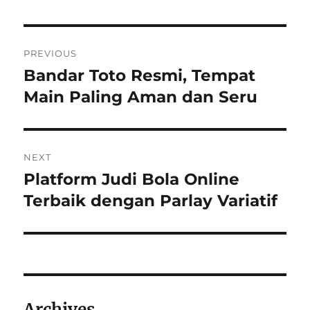
Post
PREVIOUS
navigation
Bandar Toto Resmi, Tempat
Previous
post:
Main Paling Aman dan Seru
NEXT
Platform Judi Bola Online
Next
post:
Terbaik dengan Parlay Variatif
Archives