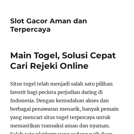
Slot Gacor Aman dan
Terpercaya
Main Togel, Solusi Cepat
Cari Rejeki Online
Situs togel telah menjadi salah satu pilihan
favorit bagi pecinta perjudian daring di
Indonesia. Dengan kemudahan akses dan
berbagai penawaran menarik, banyak pemain
yang mencari situs togel terpercaya untuk
memastikan transaksi aman dan nyaman.