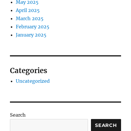
May 2025
April 2025
March 2025
February 2025
January 2025
Categories
Uncategorized
Search
SEARCH