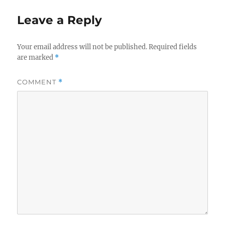
Leave a Reply
Your email address will not be published.
Required fields
are marked
*
COMMENT
*