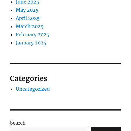
June 2025
May 2025
April 2025
March 2025
February 2025
January 2025
Categories
Uncategorized
Search