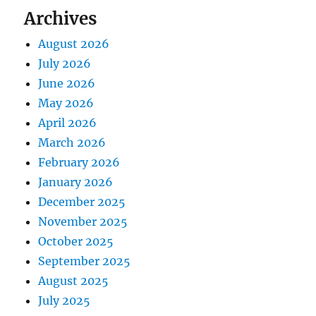
Archives
August 2026
July 2026
June 2026
May 2026
April 2026
March 2026
February 2026
January 2026
December 2025
November 2025
October 2025
September 2025
August 2025
July 2025