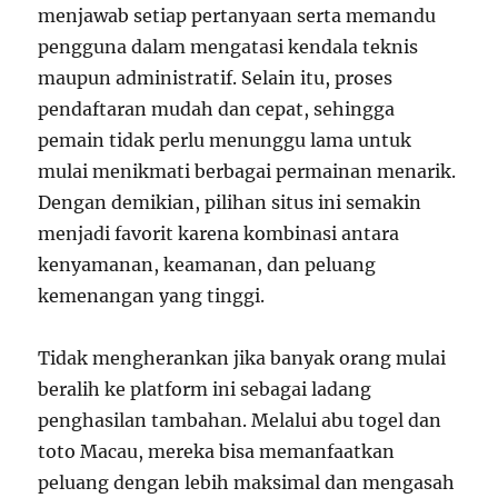
menjawab setiap pertanyaan serta memandu
pengguna dalam mengatasi kendala teknis
maupun administratif. Selain itu, proses
pendaftaran mudah dan cepat, sehingga
pemain tidak perlu menunggu lama untuk
mulai menikmati berbagai permainan menarik.
Dengan demikian, pilihan situs ini semakin
menjadi favorit karena kombinasi antara
kenyamanan, keamanan, dan peluang
kemenangan yang tinggi.
Tidak mengherankan jika banyak orang mulai
beralih ke platform ini sebagai ladang
penghasilan tambahan. Melalui abu togel dan
toto Macau, mereka bisa memanfaatkan
peluang dengan lebih maksimal dan mengasah