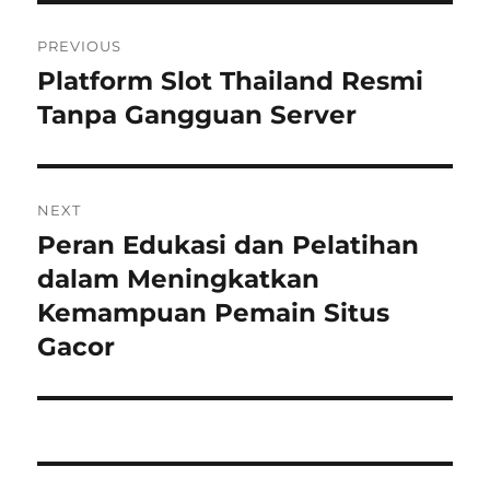
Post
PREVIOUS
navigation
Platform Slot Thailand Resmi
Previous
post:
Tanpa Gangguan Server
NEXT
Peran Edukasi dan Pelatihan
Next
post:
dalam Meningkatkan
Kemampuan Pemain Situs
Gacor